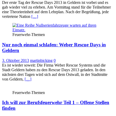
Der erste Tag der Rescue Days 2013 in Geldern ist vorbei und es
gab wieder viel zu erleben. Am Vormittag stand für die Teilnehmer
eine Theorieeinheit auf dem Lehrplan. Nach der Begrüßung, jede
vertretene Nation
[…]
Feuerwehr-Themen
Nur noch einmal schlafen: Weber Rescue Days in
Geldern
3. Oktober 2013
martinbicking
0
Es ist wieder soweit: Die Firma Weber Rescue Systems und die
Stadt Geldern haben zu den Rescue Days 2013 geladen. In den
nächsten drei Tagen wird sich auf dem Ostwall, in der Stadtmitte
von Geldern,
[…]
Feuerwehr-Themen
Ich will zur Berufsfeuerwehr Teil 1 – Offene Stellen
finden