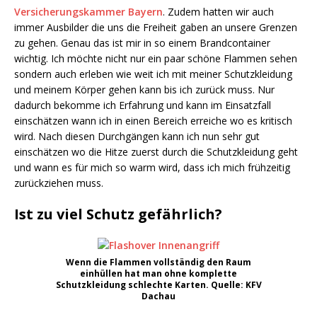
Versicherungskammer Bayern
. Zudem hatten wir auch
immer Ausbilder die uns die Freiheit gaben an unsere Grenzen
zu gehen. Genau das ist mir in so einem Brandcontainer
wichtig. Ich möchte nicht nur ein paar schöne Flammen sehen
sondern auch erleben wie weit ich mit meiner Schutzkleidung
und meinem Körper gehen kann bis ich zurück muss. Nur
dadurch bekomme ich Erfahrung und kann im Einsatzfall
einschätzen wann ich in einen Bereich erreiche wo es kritisch
wird. Nach diesen Durchgängen kann ich nun sehr gut
einschätzen wo die Hitze zuerst durch die Schutzkleidung geht
und wann es für mich so warm wird, dass ich mich frühzeitig
zurückziehen muss.
Ist zu viel Schutz gefährlich?
Wenn die Flammen vollständig den Raum
einhüllen hat man ohne komplette
Schutzkleidung schlechte Karten. Quelle: KFV
Dachau