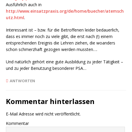
Ausführlich auch in
http://www.einsatzpraxis.org/de/home/buecher/atemsch
utz.html
.
Interessant ist – bzw. für die Betroffenen leider bedauerlich,
dass es immer noch zu viele gibt, die erst nach (!) einem
entsprechenden Ereignis die Lehren ziehen, die woanders
schon schmerzhaft gezogen werden mussten….
Und natürlich gehört eine gute Ausbildung zu jeder Tätigkeit –
und zu jeder Benutzung besonderer PSA…
ANTWORTEN
Kommentar hinterlassen
E-Mail Adresse wird nicht veröffentlicht.
Kommentar