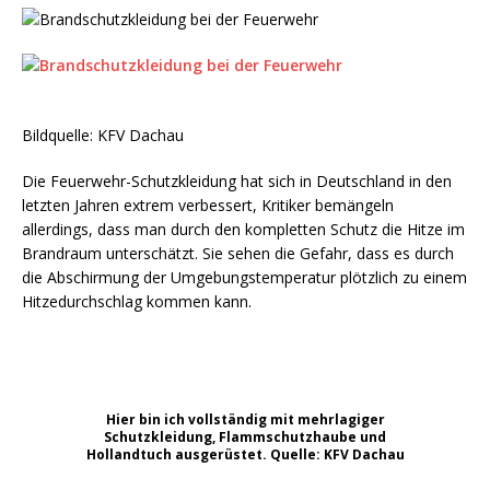
Bildquelle: KFV Dachau
Die Feuerwehr-Schutzkleidung hat sich in Deutschland in den
letzten Jahren extrem verbessert, Kritiker bemängeln
allerdings, dass man durch den kompletten Schutz die Hitze im
Brandraum unterschätzt. Sie sehen die Gefahr, dass es durch
die Abschirmung der Umgebungstemperatur plötzlich zu einem
Hitzedurchschlag kommen kann.
Hier bin ich vollständig mit mehrlagiger
Schutzkleidung, Flammschutzhaube und
Hollandtuch ausgerüstet. Quelle: KFV Dachau