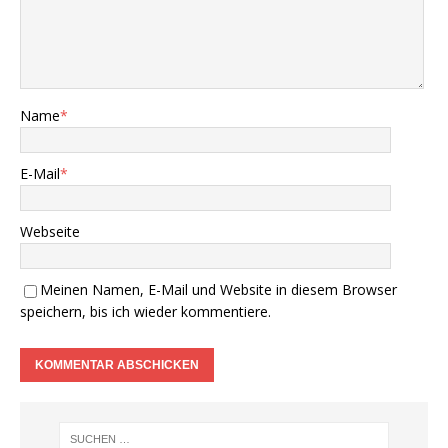
Name
*
E-Mail
*
Webseite
Meinen Namen, E-Mail und Website in diesem Browser
speichern, bis ich wieder kommentiere.