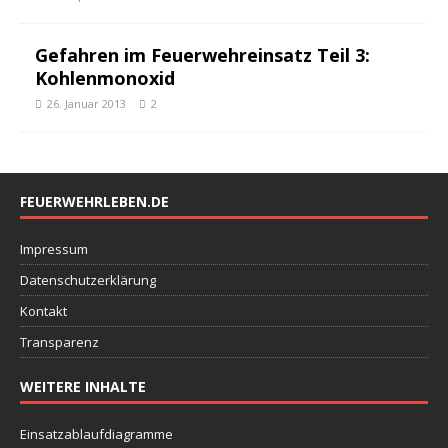
Gefahren im Feuerwehreinsatz Teil 3:
Kohlenmonoxid
26. Januar 2013
2
FEUERWEHRLEBEN.DE
Impressum
Datenschutzerklärung
Kontakt
Transparenz
WEITERE INHALTE
Einsatzablaufdiagramme