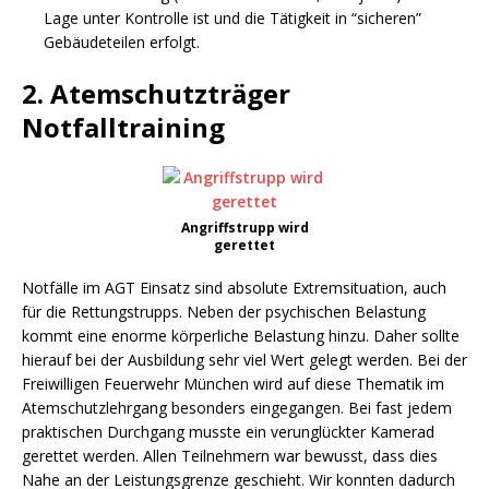
Lage unter Kontrolle ist und die Tätigkeit in “sicheren”
Gebäudeteilen erfolgt.
2. Atemschutzträger
Notfalltraining
Angriffstrupp wird
gerettet
Notfälle im AGT Einsatz sind absolute Extremsituation, auch
für die Rettungstrupps. Neben der psychischen Belastung
kommt eine enorme körperliche Belastung hinzu. Daher sollte
hierauf bei der Ausbildung sehr viel Wert gelegt werden. Bei der
Freiwilligen Feuerwehr München wird auf diese Thematik im
Atemschutzlehrgang besonders eingegangen. Bei fast jedem
praktischen Durchgang musste ein verunglückter Kamerad
gerettet werden. Allen Teilnehmern war bewusst, dass dies
Nahe an der Leistungsgrenze geschieht. Wir konnten dadurch