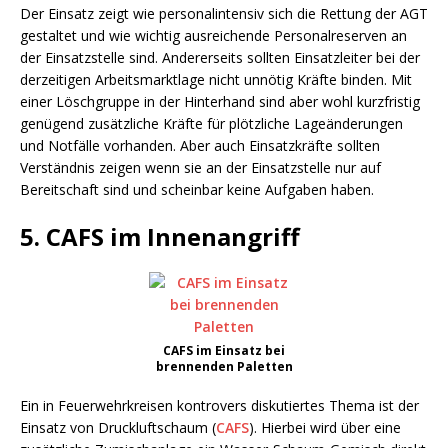
Der Einsatz zeigt wie personalintensiv sich die Rettung der AGT
gestaltet und wie wichtig ausreichende Personalreserven an
der Einsatzstelle sind. Andererseits sollten Einsatzleiter bei der
derzeitigen Arbeitsmarktlage nicht unnötig Kräfte binden. Mit
einer Löschgruppe in der Hinterhand sind aber wohl kurzfristig
genügend zusätzliche Kräfte für plötzliche Lageänderungen
und Notfälle vorhanden. Aber auch Einsatzkräfte sollten
Verständnis zeigen wenn sie an der Einsatzstelle nur auf
Bereitschaft sind und scheinbar keine Aufgaben haben.
5. CAFS im Innenangriff
CAFS im Einsatz bei
brennenden Paletten
Ein in Feuerwehrkreisen kontrovers diskutiertes Thema ist der
Einsatz von Druckluftschaum (
CAFS
). Hierbei wird über eine