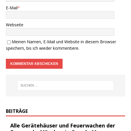
E-Mail
*
Webseite
Meinen Namen, E-Mail und Website in diesem Browser
speichern, bis ich wieder kommentiere.
BEITRÄGE
Alle Gerätehäuser und Feuerwachen der