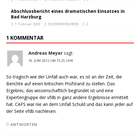
Abschlussbericht eines dramatischen Einsatzes in
Bad Harzburg
1. Februar 2009
FEUERWEHRLEBEN
2
1 KOMMENTAR
Andreas Meyer
sagt:
16. JUNI 2012 UM 15:25 UHR
So tragisch wie der Unfall auch war, es ist an der Zeit, die
Berichte auf einen kritischen Prüfstand zu stellen. Das
Ergebnis, das wissenschaftlich begründet ist und eine
Expertengruppe der vfdb in ganz andere Ergebnisse ermittelt
hat. CAFS war nie an dem Unfall Schuld und das kann jeder auf
der Seite vfdb nachlesen.
ANTWORTEN