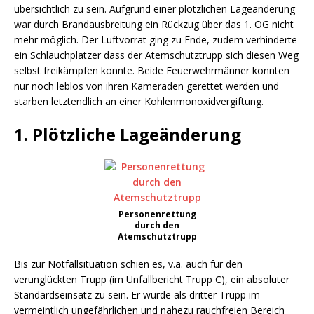
übersichtlich zu sein. Aufgrund einer plötzlichen Lageänderung
war durch Brandausbreitung ein Rückzug über das 1. OG nicht
mehr möglich. Der Luftvorrat ging zu Ende, zudem verhinderte
ein Schlauchplatzer dass der Atemschutztrupp sich diesen Weg
selbst freikämpfen konnte. Beide Feuerwehrmänner konnten
nur noch leblos von ihren Kameraden gerettet werden und
starben letztendlich an einer Kohlenmonoxidvergiftung.
1. Plötzliche Lageänderung
Personenrettung
durch den
Atemschutztrupp
Bis zur Notfallsituation schien es, v.a. auch für den
verunglückten Trupp (im Unfallbericht Trupp C), ein absoluter
Standardseinsatz zu sein. Er wurde als dritter Trupp im
vermeintlich ungefährlichen und nahezu rauchfreien Bereich