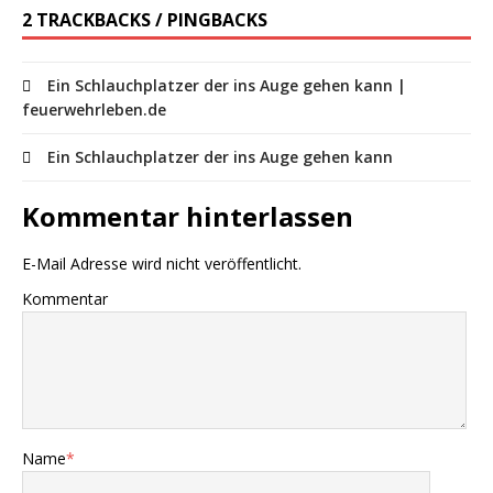
2 TRACKBACKS / PINGBACKS
Ein Schlauchplatzer der ins Auge gehen kann |
feuerwehrleben.de
Ein Schlauchplatzer der ins Auge gehen kann
Kommentar hinterlassen
E-Mail Adresse wird nicht veröffentlicht.
Kommentar
Name
*