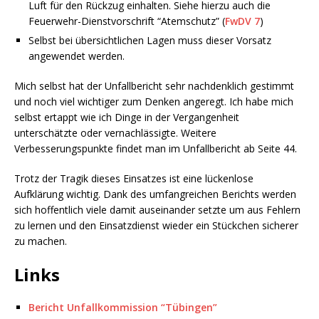
Luft für den Rückzug einhalten. Siehe hierzu auch die
Feuerwehr-Dienstvorschrift “Atemschutz” (
FwDV 7
)
Selbst bei übersichtlichen Lagen muss dieser Vorsatz
angewendet werden.
Mich selbst hat der Unfallbericht sehr nachdenklich gestimmt
und noch viel wichtiger zum Denken angeregt. Ich habe mich
selbst ertappt wie ich Dinge in der Vergangenheit
unterschätzte oder vernachlässigte. Weitere
Verbesserungspunkte findet man im Unfallbericht ab Seite 44.
Trotz der Tragik dieses Einsatzes ist eine lückenlose
Aufklärung wichtig. Dank des umfangreichen Berichts werden
sich hoffentlich viele damit auseinander setzte um aus Fehlern
zu lernen und den Einsatzdienst wieder ein Stückchen sicherer
zu machen.
Links
Bericht Unfallkommission “Tübingen”