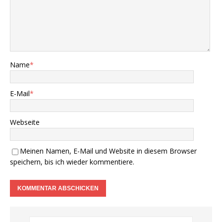
Name
*
E-Mail
*
Webseite
Meinen Namen, E-Mail und Website in diesem Browser
speichern, bis ich wieder kommentiere.