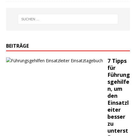
BEITRÄGE
7 Tipps
für
Führung
sgehilfe
n, um
den
Einsatzl
eiter
besser
zu
unterst