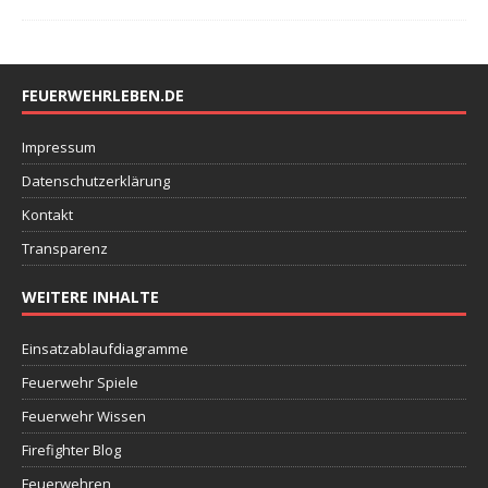
FEUERWEHRLEBEN.DE
Impressum
Datenschutzerklärung
Kontakt
Transparenz
WEITERE INHALTE
Einsatzablaufdiagramme
Feuerwehr Spiele
Feuerwehr Wissen
Firefighter Blog
Feuerwehren