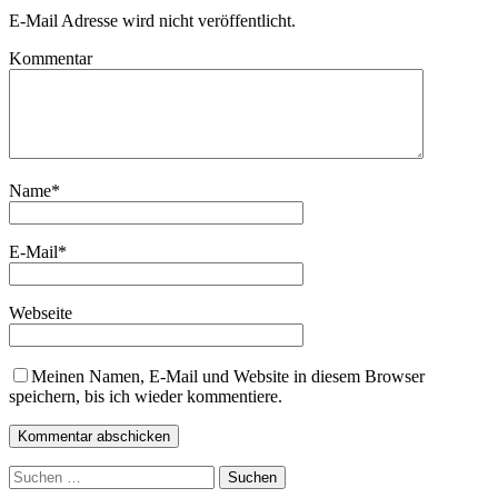
E-Mail Adresse wird nicht veröffentlicht.
Kommentar
Name
*
E-Mail
*
Webseite
Meinen Namen, E-Mail und Website in diesem Browser
speichern, bis ich wieder kommentiere.
Suchen
nach: