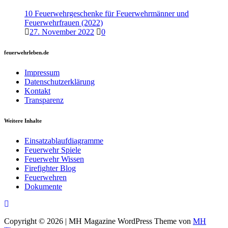
10 Feuerwehrgeschenke für Feuerwehrmänner und
Feuerwehrfrauen (2022)
27. November 2022
0
feuerwehrleben.de
Impressum
Datenschutzerklärung
Kontakt
Transparenz
Weitere Inhalte
Einsatzablaufdiagramme
Feuerwehr Spiele
Feuerwehr Wissen
Firefighter Blog
Feuerwehren
Dokumente
Copyright © 2026 | MH Magazine WordPress Theme von
MH