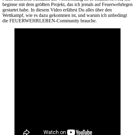
beginne mit dem größten Projekt, das ich jemals auf Feuerwehrlegen
gestartet habe. In diesem Video erfährst Du alles über den
Wettkampf, wie es dazu gekommen ist, und warum ich unbedingt
die FEUERWEHRLEBEN-Community brauche.