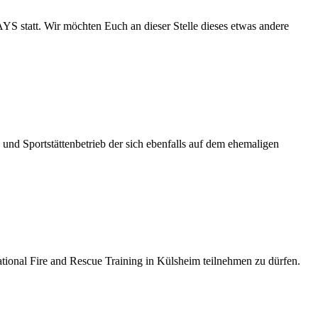
 statt. Wir möchten Euch an dieser Stelle dieses etwas andere
und Sportstättenbetrieb der sich ebenfalls auf dem ehemaligen
ational Fire and Rescue Training in Külsheim teilnehmen zu dürfen.