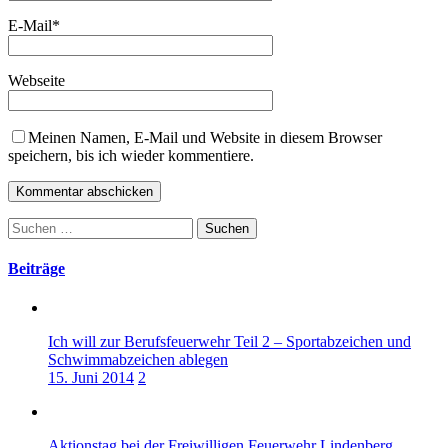
E-Mail
*
Webseite
Meinen Namen, E-Mail und Website in diesem Browser
speichern, bis ich wieder kommentiere.
Suchen
nach:
Beiträge
Ich will zur Berufsfeuerwehr Teil 2 – Sportabzeichen und
Schwimmabzeichen ablegen
15. Juni 2014
2
Aktionstag bei der Freiwilligen Feuerwehr Lindenberg