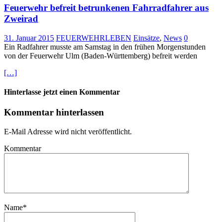
Feuerwehr befreit betrunkenen Fahrradfahrer aus
Zweirad
31. Januar 2015
FEUERWEHRLEBEN
Einsätze
,
News
0
Ein Radfahrer musste am Samstag in den frühen Morgenstunden
von der Feuerwehr Ulm (Baden-Württemberg) befreit werden
[…]
Hinterlasse jetzt einen Kommentar
Kommentar hinterlassen
E-Mail Adresse wird nicht veröffentlicht.
Kommentar
Name
*