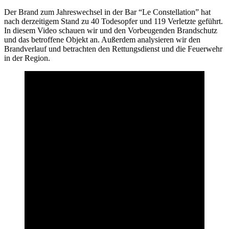
Der Brand zum Jahreswechsel in der Bar “Le Constellation” hat
nach derzeitigem Stand zu 40 Todesopfer und 119 Verletzte geführt.
In diesem Video schauen wir und den Vorbeugenden Brandschutz
und das betroffene Objekt an. Außerdem analysieren wir den
Brandverlauf und betrachten den Rettungsdienst und die Feuerwehr
in der Region.