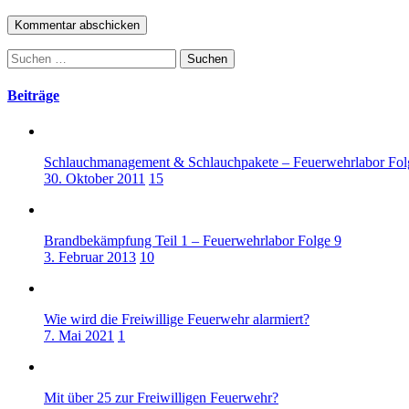
Suchen
nach:
Beiträge
Schlauchmanagement & Schlauchpakete – Feuerwehrlabor Fol
30. Oktober 2011
15
Brandbekämpfung Teil 1 – Feuerwehrlabor Folge 9
3. Februar 2013
10
Wie wird die Freiwillige Feuerwehr alarmiert?
7. Mai 2021
1
Mit über 25 zur Freiwilligen Feuerwehr?