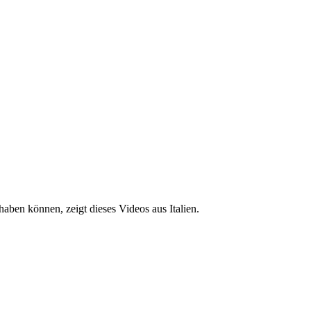
aben können, zeigt dieses Videos aus Italien.