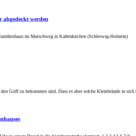
r abgedeckt werden
amilienhaus im Marschweg in Kaltenkirchen (Schleswig-Holstein)
den Griff zu bekommen sind. Dass es aber solche Kleinbrände in sich h
enhauses