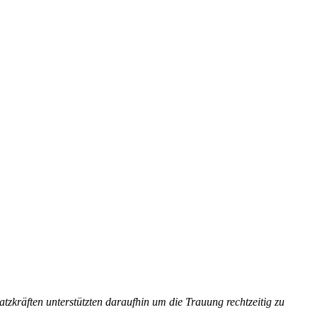
tzkräften unterstützten daraufhin um die Trauung rechtzeitig zu