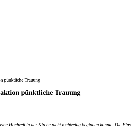
on pünktliche Trauung
aktion pünktliche Trauung
ine Hochzeit in der Kirche nicht rechtzeitig beginnen konnte. Die Einsa