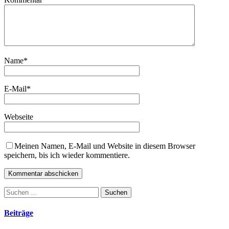
Name
*
E-Mail
*
Webseite
Meinen Namen, E-Mail und Website in diesem Browser
speichern, bis ich wieder kommentiere.
Suchen
nach:
Beiträge