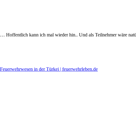
Hoffentlich kann ich mal wieder hin.. Und als Teilnehmer wäre natürl
euerwehrwesen in der Türkei | feuerwehrleben.de