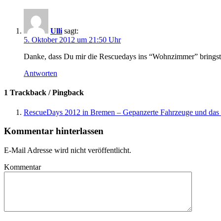
Ulli
sagt:
5. Oktober 2012 um 21:50 Uhr
Danke, dass Du mir die Rescuedays ins “Wohnzimmer” bringst… 
Antworten
1 Trackback / Pingback
RescueDays 2012 in Bremen – Gepanzerte Fahrzeuge und das F
Kommentar hinterlassen
E-Mail Adresse wird nicht veröffentlicht.
Kommentar