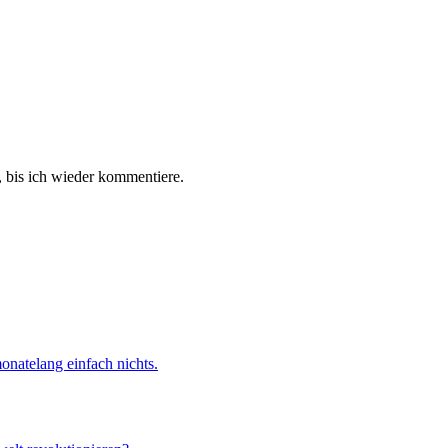
 bis ich wieder kommentiere.
onatelang einfach nichts.