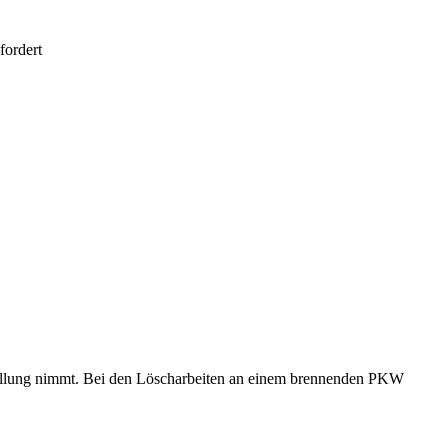
fordert
 Stellung nimmt. Bei den Löscharbeiten an einem brennenden PKW