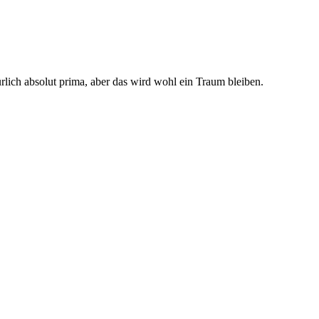
ich absolut prima, aber das wird wohl ein Traum bleiben.