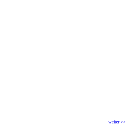
weiter >>