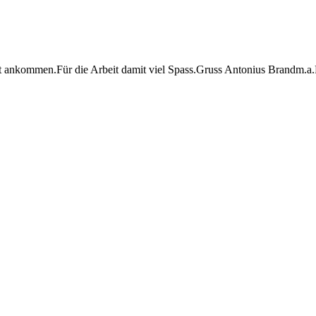
 ankommen.Für die Arbeit damit viel Spass.Gruss Antonius Brandm.a