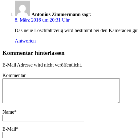
Antonius Zimmermann
sagt:
8. März 2016 um 20:31 Uhr
Das neue Löschfahrzeug wird bestimmt bei den Kameraden gut
Antworten
Kommentar hinterlassen
E-Mail Adresse wird nicht veröffentlicht.
Kommentar
Name
*
E-Mail
*