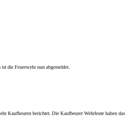
ist die Feuerwehr nun abgemeldet.
wehr Kaufbeuren berichtet. Die Kaufbeurer Wehrleute haben das