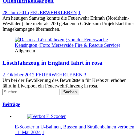
Öffentlichkeitsarbeit
28. Juni 2015
FEUERWEHRLEBEN
1
Am heutigen Samstag konnte die Feuerwehr Erkrath (Nordrhein-
Westfalen) ihre mehr als 200 geladenen Gäste zum Projektstart ihrer
Imagekampagne überraschen.
Allgemein
Löschfahrzeug in England fährt in rosa
2. Oktober 2012
FEUERWEHRLEBEN
3
Um bei der Bevölkerung des Bewußtstein für Krebs zu erhöhen
fährt in Liverpool ein Feuerwehrfahrzeug in rosa.
Suchen
nach:
Beiträge
E-Scooter in U-Bahnen, Bussen und Straßenbahnen verboten
11. Mai 2024
1