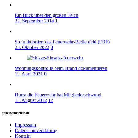
Ein Blick über den großen Teich
22. September 2014
1
So funktioniert das Feuerwehr-Bedienfeld (FBF)
23. Oktober 2022
0
Wohnungskontrolle beim Brand dokumentieren
11. April 2021
0
Hurra die Feuerwehr hat Mitgliederschwund
11. August 2012
12
feuerwehrleben.de
Impressum
Datenschutzerklärung
Kontakt