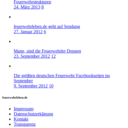
Feuerwehrstrukturen
24. März 2013
8
feuerwehrleben.de geht auf Sendung
27. Januar 2012
6
Mann, sind die Feuerwehrler Deppen
23. September 2012
12
Die größten deutschen Feuerwehr Facebookseiten im
September
9. September 2012
10
feuerwehrleben.de
Impressum
Datenschutzerklärung
Kontakt
Transparenz