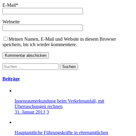
E-Mail
*
Webseite
Meinen Namen, E-Mail und Website in diesem Browser
speichern, bis ich wieder kommentiere.
Suchen
nach:
Beiträge
Innenraumerkundung beim Verkehrsunfall, mit
Überraschungen rechnen
31. Januar 2013
3
Hauptamtliche Führungskräfte in ehrenamtlichen