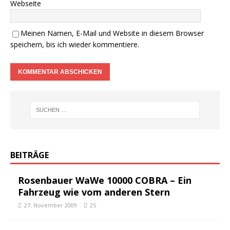
Webseite
Meinen Namen, E-Mail und Website in diesem Browser
speichern, bis ich wieder kommentiere.
BEITRÄGE
Rosenbauer WaWe 10000 COBRA – Ein
Fahrzeug wie vom anderen Stern
27. November 2009
25