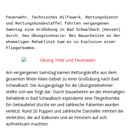
Feuerwehr, Technisches Hilfswerk, Rettungsdienst
und Rettungshundestaffel führten vergangenen
Samstag eine Großübung in Bad Schwalbach (Hessen)
durch. Das Übungsszenario: Bei Bauarbeiten an der
ehemaligen Rehaklinik kam es zu Explosion einer
Fliegerbombe.
Am vergangenen Samstag kamen Rettungskräfte aus dem
gesamten Rhein-Main-Gebiet zu einer Großübung nach Bad
Schwalbach. Die Ausgangslage für die Übungsteilnehmer
stellte sich wie folgt dar: Durch Bauarbeiten an der ehemaligen
Rehaklinik in Bad Schwalbach explodierte eine Fliegerbombe.
Ein Gebäudeteil stürzte ein und zahlreiche Patienten wurden
verletzt. Rund 20 Puppen und zahlreiche Darsteller mimten die
Verletzten, die auf Balkonen und an Fenstern auf sich
aufmerksam machten.