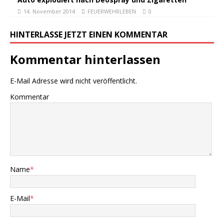
14. November 2014
FEUERWEHRLEBEN
0
HINTERLASSE JETZT EINEN KOMMENTAR
Kommentar hinterlassen
E-Mail Adresse wird nicht veröffentlicht.
Kommentar
Name
*
E-Mail
*