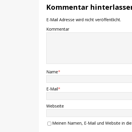
Kommentar hinterlasse
E-Mail Adresse wird nicht veröffentlicht.
Kommentar
Name
*
E-Mail
*
Webseite
Meinen Namen, E-Mail und Website in die