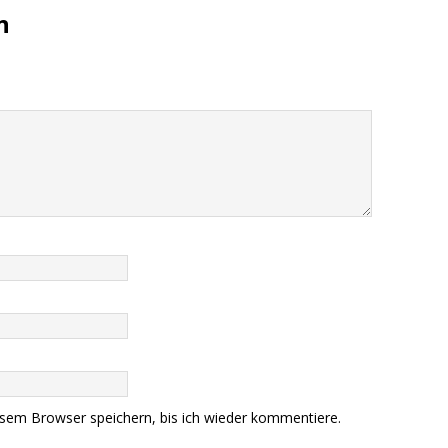
n
sem Browser speichern, bis ich wieder kommentiere.