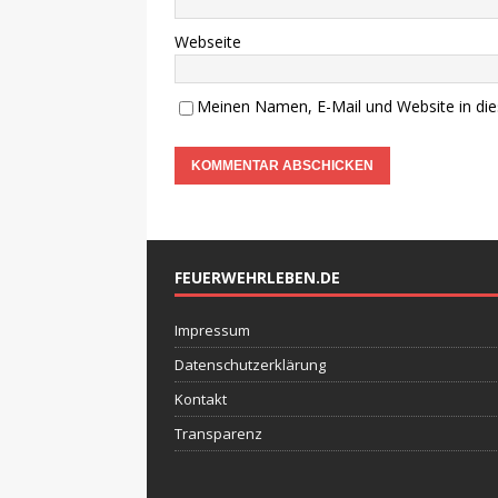
Webseite
Meinen Namen, E-Mail und Website in die
FEUERWEHRLEBEN.DE
Impressum
Datenschutzerklärung
Kontakt
Transparenz