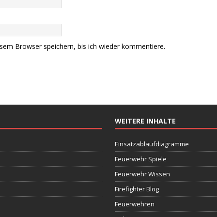
sem Browser speichern, bis ich wieder kommentiere.
WEITERE INHALTE
Einsatzablaufdiagramme
Feuerwehr Spiele
Feuerwehr Wissen
Firefighter Blog
Feuerwehren