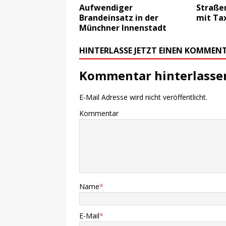
Aufwendiger
Straßen
Brandeinsatz in der
mit Ta
Münchner Innenstadt
HINTERLASSE JETZT EINEN KOMMEN
Kommentar hinterlasse
E-Mail Adresse wird nicht veröffentlicht.
Kommentar
Name
*
E-Mail
*