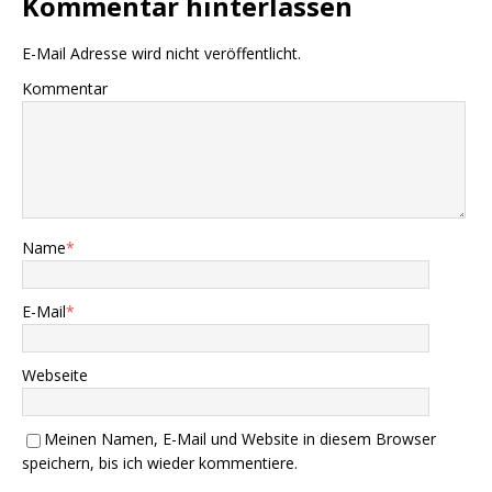
Kommentar hinterlassen
E-Mail Adresse wird nicht veröffentlicht.
Kommentar
Name
*
E-Mail
*
Webseite
Meinen Namen, E-Mail und Website in diesem Browser
speichern, bis ich wieder kommentiere.