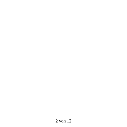
2 von 12