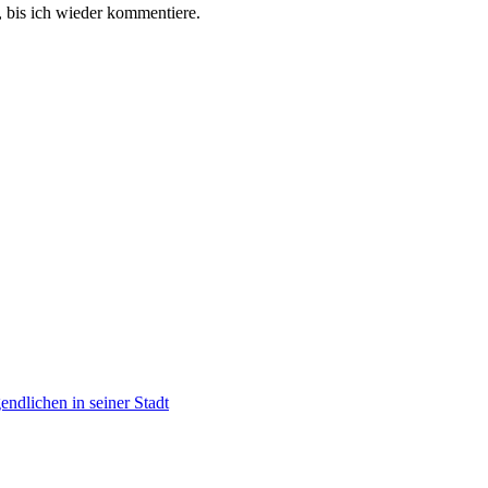
 bis ich wieder kommentiere.
dlichen in seiner Stadt