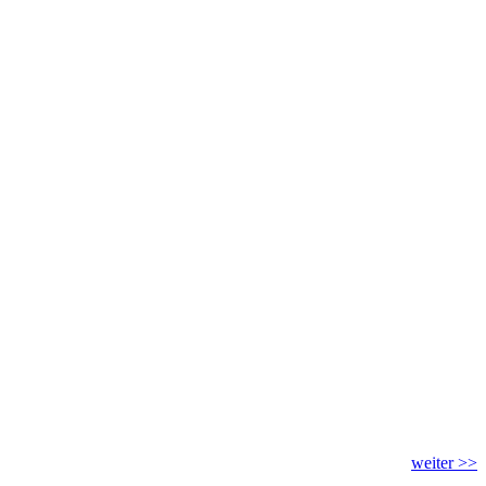
weiter >>