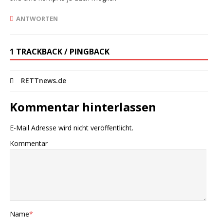
ANTWORTEN
1 TRACKBACK / PINGBACK
RETTnews.de
Kommentar hinterlassen
E-Mail Adresse wird nicht veröffentlicht.
Kommentar
Name
*