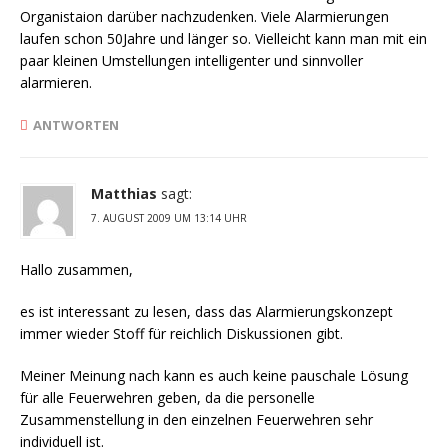
Organistaion darüber nachzudenken. Viele Alarmierungen
laufen schon 50Jahre und länger so. Vielleicht kann man mit ein
paar kleinen Umstellungen intelligenter und sinnvoller
alarmieren.
ANTWORTEN
Matthias
sagt:
7. AUGUST 2009 UM 13:14 UHR
Hallo zusammen,
es ist interessant zu lesen, dass das Alarmierungskonzept
immer wieder Stoff für reichlich Diskussionen gibt.
Meiner Meinung nach kann es auch keine pauschale Lösung
für alle Feuerwehren geben, da die personelle
Zusammenstellung in den einzelnen Feuerwehren sehr
individuell ist.