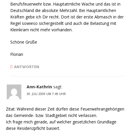
Berufsfeuerwehr bzw. Hauptatmliche Wache und das ist in
Deutschland die absolute Mehrzahl. Bei Hauptamtlichen
Kräften gebe ich Dir recht. Dort ist der erste Abmasch in der
Regel sowieso sichergestellt und auch die Belastung mit
Kleinkram nicht mehr vorhanden.
Schöne Grüße
Florian
ANTWORTEN
Ann-Kathrin
sagt:
30. JULI 2009 UM 7:49 UHR
Zitat: Während dieser Zeit dürfen diese Feuerwehrangehörigen
das Gemeinde- bzw. Stadtgebiet nicht verlassen.
Ich frage mich gerade, auf welcher gesetzlichen Grundlage
diese Residenzpflicht basiert.