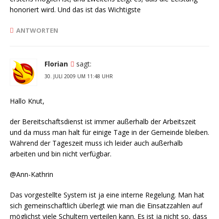
honoriert wird. Und das ist das Wichtigste
ANTWORTEN
Florian
sagt:
30. JULI 2009 UM 11:48 UHR
Hallo Knut,
der Bereitschaftsdienst ist immer außerhalb der Arbeitszeit
und da muss man halt für einige Tage in der Gemeinde bleiben.
Während der Tageszeit muss ich leider auch außerhalb
arbeiten und bin nicht verfügbar.
@Ann-Kathrin
Das vorgestellte System ist ja eine interne Regelung. Man hat
sich gemeinschaftlich überlegt wie man die Einsatzzahlen auf
möglichst viele Schultern verteilen kann. Es ist ja nicht so, dass