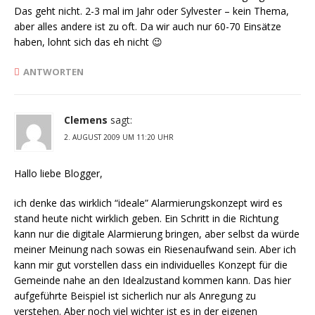
Das geht nicht. 2-3 mal im Jahr oder Sylvester – kein Thema,
aber alles andere ist zu oft. Da wir auch nur 60-70 Einsätze
haben, lohnt sich das eh nicht 😉
ANTWORTEN
Clemens
sagt:
2. AUGUST 2009 UM 11:20 UHR
Hallo liebe Blogger,
ich denke das wirklich “ideale” Alarmierungskonzept wird es
stand heute nicht wirklich geben. Ein Schritt in die Richtung
kann nur die digitale Alarmierung bringen, aber selbst da würde
meiner Meinung nach sowas ein Riesenaufwand sein. Aber ich
kann mir gut vorstellen dass ein individuelles Konzept für die
Gemeinde nahe an den Idealzustand kommen kann. Das hier
aufgeführte Beispiel ist sicherlich nur als Anregung zu
verstehen. Aber noch viel wichter ist es in der eigenen