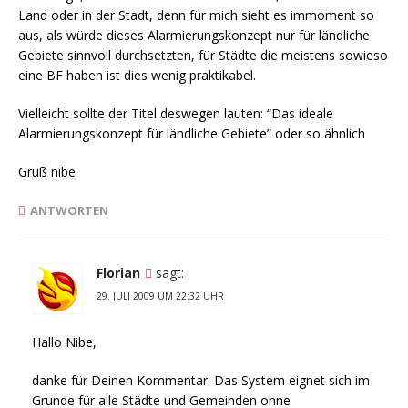
Land oder in der Stadt, denn für mich sieht es immoment so
aus, als würde dieses Alarmierungskonzept nur für ländliche
Gebiete sinnvoll durchsetzten, für Städte die meistens sowieso
eine BF haben ist dies wenig praktikabel.
Vielleicht sollte der Titel deswegen lauten: “Das ideale
Alarmierungskonzept für ländliche Gebiete” oder so ähnlich
Gruß nibe
ANTWORTEN
Florian
sagt:
29. JULI 2009 UM 22:32 UHR
Hallo Nibe,
danke für Deinen Kommentar. Das System eignet sich im
Grunde für alle Städte und Gemeinden ohne