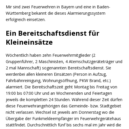
Mir sind zwei Feuerwehren in Bayern und eine in Baden-
Württemberg bekannt die dieses Alarmierungssystem
erfolgreich einsetzen.
Ein Bereitschaftsdienst für
Kleineinsätze
Wöchentlich haben zehn Feuerwehrmitglieder (2
Gruppenführer, 2 Maschinisten, 4 Atemschutzgeräteträger und
2 mal Mannschaft) sogenannten Bereitschaftsdienst. Sie
werdenbei allen kleineren Einsätzen (Person in Aufzug,
Fahrbahnreinigung, Wohnungsöffnung, PKW Brand, etc.)
alarmiert. Die Bereitschaftszeit geht Montag bis Freitag von
19:00 bis 07:00 Uhr und an Wochenenden und Feiertagen
jeweils die kompletten 24 Stunden. Während dieser Zeit dürfen
diese Feuerwehrangehörigen das Gemeinde- bzw. Stadtgebiet
nicht verlassen. Wechsel ist jeweils am Donnerstag wo die
Übergabe der Funkmeldeempfänger im Feuerwehrgerätehaus
stattfindet. Durchschnittlich fünf bis sechs mal im Jahr wird die