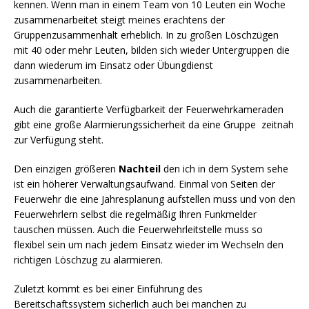
kennen. Wenn man in einem Team von 10 Leuten ein Woche
zusammenarbeitet steigt meines erachtens der
Gruppenzusammenhalt erheblich. In zu großen Löschzügen
mit 40 oder mehr Leuten, bilden sich wieder Untergruppen die
dann wiederum im Einsatz oder Übungdienst
zusammenarbeiten.
Auch die garantierte Verfügbarkeit der Feuerwehrkameraden
gibt eine große Alarmierungssicherheit da eine Gruppe zeitnah
zur Verfügung steht.
Den einzigen größeren
Nachteil
den ich in dem System sehe
ist ein höherer Verwaltungsaufwand. Einmal von Seiten der
Feuerwehr die eine Jahresplanung aufstellen muss und von den
Feuerwehrlern selbst die regelmäßig Ihren Funkmelder
tauschen müssen. Auch die Feuerwehrleitstelle muss so
flexibel sein um nach jedem Einsatz wieder im Wechseln den
richtigen Löschzug zu alarmieren.
Zuletzt kommt es bei einer Einführung des
Bereitschaftssystem sicherlich auch bei manchen zu