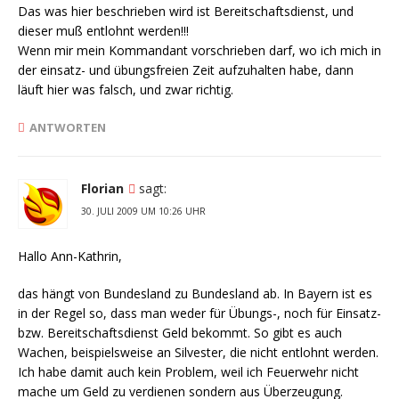
Das was hier beschrieben wird ist Bereitschaftsdienst, und
dieser muß entlohnt werden!!!
Wenn mir mein Kommandant vorschrieben darf, wo ich mich in
der einsatz- und übungsfreien Zeit aufzuhalten habe, dann
läuft hier was falsch, und zwar richtig.
ANTWORTEN
Florian
sagt:
30. JULI 2009 UM 10:26 UHR
Hallo Ann-Kathrin,
das hängt von Bundesland zu Bundesland ab. In Bayern ist es
in der Regel so, dass man weder für Übungs-, noch für Einsatz-
bzw. Bereitschaftsdienst Geld bekommt. So gibt es auch
Wachen, beispielsweise an Silvester, die nicht entlohnt werden.
Ich habe damit auch kein Problem, weil ich Feuerwehr nicht
mache um Geld zu verdienen sondern aus Überzeugung.