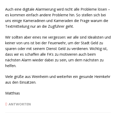
Auch eine digitale Alarmierung wird nicht alle Probleme lösen –
es kommen einfach andere Probleme hin. So stellen sich bei
uns einige Kameradinen und Kameraden die Frage warum die
Textmitteilung nur an die Zugführer geht.
Wir sollten aber eines nie vergessen: wir alle sind Idealisten und
keiner von uns ist bei der Feuerwehr, um der Stadt Geld zu
sparen oder mit seinem Dienst Geld zu verdienen. Wichtig ist,
dass wir es schaffen alle FA’s zu motivieren auch beim
nächsten Alarm wieder dabei zu sein, um dem nächsten zu
helfen.
Viele grüße aus Weinheim und weiterhin ein gesunde Heimkehr
aus den Einsätzen.
Matthias
ANTWORTEN