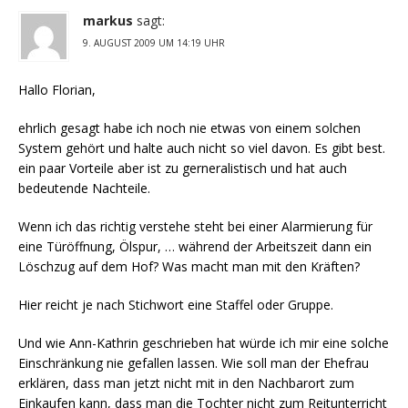
markus
sagt:
9. AUGUST 2009 UM 14:19 UHR
Hallo Florian,
ehrlich gesagt habe ich noch nie etwas von einem solchen
System gehört und halte auch nicht so viel davon. Es gibt best.
ein paar Vorteile aber ist zu gerneralistisch und hat auch
bedeutende Nachteile.
Wenn ich das richtig verstehe steht bei einer Alarmierung für
eine Türöffnung, Ölspur, … während der Arbeitszeit dann ein
Löschzug auf dem Hof? Was macht man mit den Kräften?
Hier reicht je nach Stichwort eine Staffel oder Gruppe.
Und wie Ann-Kathrin geschrieben hat würde ich mir eine solche
Einschränkung nie gefallen lassen. Wie soll man der Ehefrau
erklären, dass man jetzt nicht mit in den Nachbarort zum
Einkaufen kann, dass man die Tochter nicht zum Reitunterricht