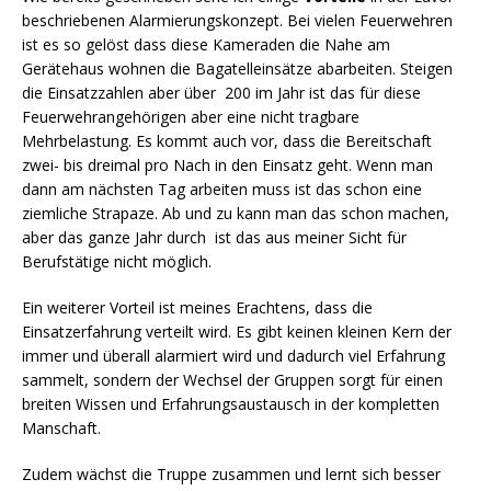
beschriebenen Alarmierungskonzept. Bei vielen Feuerwehren
ist es so gelöst dass diese Kameraden die Nahe am
Gerätehaus wohnen die Bagatelleinsätze abarbeiten. Steigen
die Einsatzzahlen aber über 200 im Jahr ist das für diese
Feuerwehrangehörigen aber eine nicht tragbare
Mehrbelastung. Es kommt auch vor, dass die Bereitschaft
zwei- bis dreimal pro Nach in den Einsatz geht. Wenn man
dann am nächsten Tag arbeiten muss ist das schon eine
ziemliche Strapaze. Ab und zu kann man das schon machen,
aber das ganze Jahr durch ist das aus meiner Sicht für
Berufstätige nicht möglich.
Ein weiterer Vorteil ist meines Erachtens, dass die
Einsatzerfahrung verteilt wird. Es gibt keinen kleinen Kern der
immer und überall alarmiert wird und dadurch viel Erfahrung
sammelt, sondern der Wechsel der Gruppen sorgt für einen
breiten Wissen und Erfahrungsaustausch in der kompletten
Manschaft.
Zudem wächst die Truppe zusammen und lernt sich besser