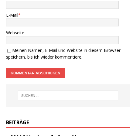
E-Mail
*
Webseite
Meinen Namen, E-Mail und Website in diesem Browser
speichern, bis ich wieder kommentiere.
BEITRÄGE