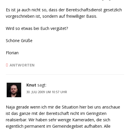
Es ist ja auch nicht so, dass der Bereitschaftsdienst gesetzlich
vorgeschrieben ist, sondern auf freiwilliger Basis.
Wird so etwas bei Euch vergütet?
Schöne Grüße
Florian
ANTWORTEN
Knut
sagt:
30. JULI 2009 UM 10:57 UHR
Naja gerade wenn ich mir die Situation hier bei uns anschaue
ist das ganze mit der Bereitschaft nicht im Geringsten
realisierbar. Wir haben sehr wenige Kameraden, die sich
eigentlich permanent im Gemeindegebiet aufhalten. Alle