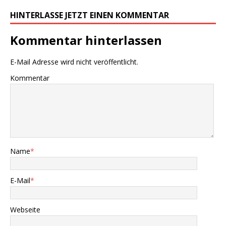
HINTERLASSE JETZT EINEN KOMMENTAR
Kommentar hinterlassen
E-Mail Adresse wird nicht veröffentlicht.
Kommentar
Name
*
E-Mail
*
Webseite