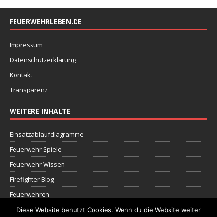
FEUERWEHRLEBEN.DE
Impressum
Datenschutzerklärung
Kontakt
Transparenz
WEITERE INHALTE
Einsatzablaufdiagramme
Feuerwehr Spiele
Feuerwehr Wissen
Firefighter Blog
Feuerwehren
Dokumente
Diese Website benutzt Cookies. Wenn du die Website weiter