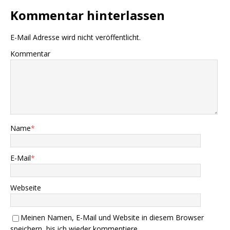
Kommentar hinterlassen
E-Mail Adresse wird nicht veröffentlicht.
Kommentar
Name
*
E-Mail
*
Webseite
Meinen Namen, E-Mail und Website in diesem Browser
speichern, bis ich wieder kommentiere.