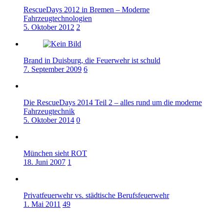
RescueDays 2012 in Bremen – Moderne
Fahrzeugtechnologien
5. Oktober 2012
2
Brand in Duisburg, die Feuerwehr ist schuld
7. September 2009
6
Die RescueDays 2014 Teil 2 – alles rund um die moderne
Fahrzeugtechnik
5. Oktober 2014
0
München sieht ROT
18. Juni 2007
1
Privatfeuerwehr vs. städtische Berufsfeuerwehr
1. Mai 2011
49