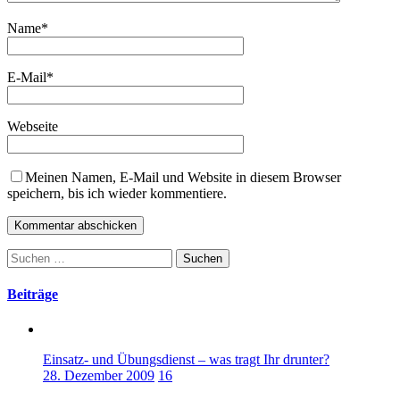
Name
*
E-Mail
*
Webseite
Meinen Namen, E-Mail und Website in diesem Browser
speichern, bis ich wieder kommentiere.
Suchen
nach:
Beiträge
Einsatz- und Übungsdienst – was tragt Ihr drunter?
28. Dezember 2009
16