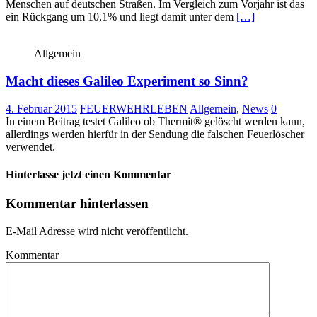
Menschen auf deutschen Straßen. Im Vergleich zum Vorjahr ist das
ein Rückgang um 10,1% und liegt damit unter dem
[…]
Allgemein
Macht dieses Galileo Experiment so Sinn?
4. Februar 2015
FEUERWEHRLEBEN
Allgemein
,
News
0
In einem Beitrag testet Galileo ob Thermit® gelöscht werden kann,
allerdings werden hierfür in der Sendung die falschen Feuerlöscher
verwendet.
Hinterlasse jetzt einen Kommentar
Kommentar hinterlassen
E-Mail Adresse wird nicht veröffentlicht.
Kommentar