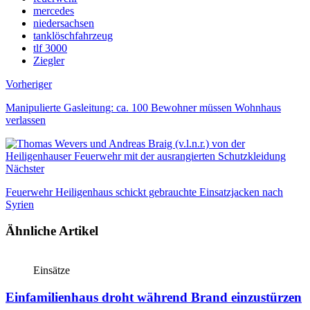
mercedes
niedersachsen
tanklöschfahrzeug
tlf 3000
Ziegler
Vorheriger
Manipulierte Gasleitung: ca. 100 Bewohner müssen Wohnhaus
verlassen
Nächster
Feuerwehr Heiligenhaus schickt gebrauchte Einsatzjacken nach
Syrien
Ähnliche Artikel
Einsätze
Einfamilienhaus droht während Brand einzustürzen