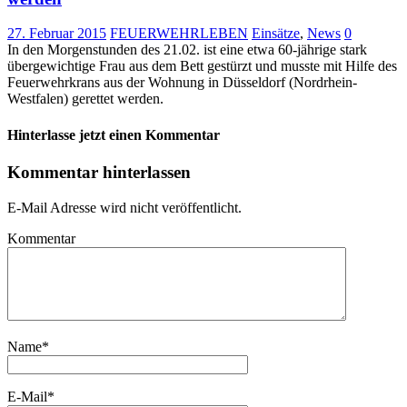
27. Februar 2015
FEUERWEHRLEBEN
Einsätze
,
News
0
In den Morgenstunden des 21.02. ist eine etwa 60-jährige stark
übergewichtige Frau aus dem Bett gestürzt und musste mit Hilfe des
Feuerwehrkrans aus der Wohnung in Düsseldorf (Nordrhein-
Westfalen) gerettet werden.
Hinterlasse jetzt einen Kommentar
Kommentar hinterlassen
E-Mail Adresse wird nicht veröffentlicht.
Kommentar
Name
*
E-Mail
*