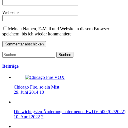
Webseite
Meinen Namen, E-Mail und Website in diesem Browser
speichern, bis ich wieder kommentiere.
Suchen
nach:
Beiträge
Chicago Fire, so ein Mist
29. Juni 2014
10
Die wichtigsten Änderungen der neuen FwDV 500 (02/2022)
10. April 2022
2