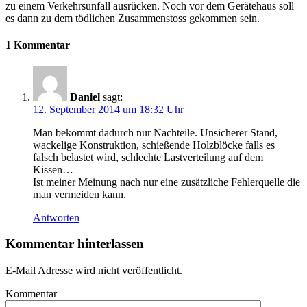
zu einem Verkehrsunfall ausrücken. Noch vor dem Gerätehaus soll
es dann zu dem tödlichen Zusammenstoss gekommen sein.
1 Kommentar
Daniel
sagt:
12. September 2014 um 18:32 Uhr
Man bekommt dadurch nur Nachteile. Unsicherer Stand,
wackelige Konstruktion, schießende Holzblöcke falls es
falsch belastet wird, schlechte Lastverteilung auf dem
Kissen…
Ist meiner Meinung nach nur eine zusätzliche Fehlerquelle die
man vermeiden kann.
Antworten
Kommentar hinterlassen
E-Mail Adresse wird nicht veröffentlicht.
Kommentar