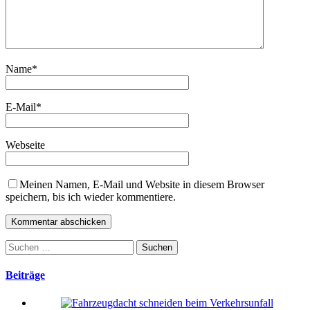
Name
*
E-Mail
*
Webseite
Meinen Namen, E-Mail und Website in diesem Browser
speichern, bis ich wieder kommentiere.
Suchen
nach:
Beiträge