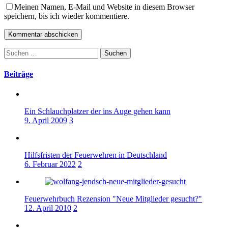
Meinen Namen, E-Mail und Website in diesem Browser
speichern, bis ich wieder kommentiere.
Suchen
nach:
Beiträge
Ein Schlauchplatzer der ins Auge gehen kann
9. April 2009
3
Hilfsfristen der Feuerwehren in Deutschland
6. Februar 2022
2
Feuerwehrbuch Rezension "Neue Mitglieder gesucht?"
12. April 2010
2