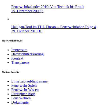
Feuerwehrkalender 2010: Von Technik bis Erotik
15. Dezember 2009
5
Halligan-Tool im THL Einsatz – Feuerwehrlabor Folge 4
29. Oktober 2010
16
feuerwehrleben.de
Impressum
Datenschutzerklärung
Kontakt
Transparenz
Weitere Inhalte
Einsatzablaufdiagramme
Feuerwehr Spiele
Feuerwehr Wissen
Firefighter Blog
Feuerwehren
Dokumente