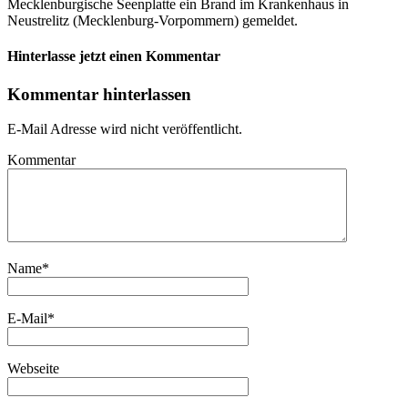
Mecklenburgische Seenplatte ein Brand im Krankenhaus in
Neustrelitz (Mecklenburg-Vorpommern) gemeldet.
Hinterlasse jetzt einen Kommentar
Kommentar hinterlassen
E-Mail Adresse wird nicht veröffentlicht.
Kommentar
Name
*
E-Mail
*
Webseite