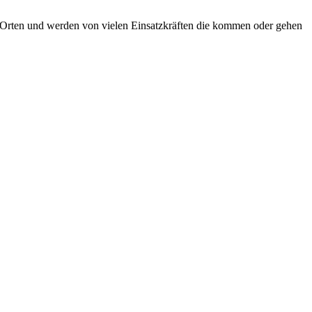
n Orten und werden von vielen Einsatzkräften die kommen oder gehen