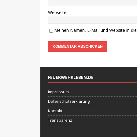
Webseite
Meinen Namen, E-Mail und Website in die
FEUERWEHRLEBEN.DE
Impressum
Datenschutzerklärung
Kontakt
Transparenz