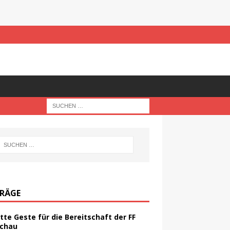
TRÄGE
tte Geste für die Bereitschaft der FF
chau