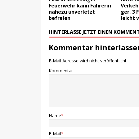
Feuerwehr kann Fahrerin
Verkeh
nahezu unverletzt
ger, 3
befreien
leicht 
HINTERLASSE JETZT EINEN KOMMEN
Kommentar hinterlasse
E-Mail Adresse wird nicht veröffentlicht.
Kommentar
Name
*
E-Mail
*