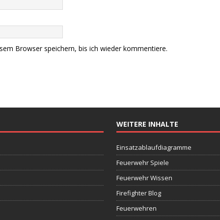
sem Browser speichern, bis ich wieder kommentiere.
WEITERE INHALTE
Einsatzablaufdiagramme
Feuerwehr Spiele
Feuerwehr Wissen
Firefighter Blog
Feuerwehren