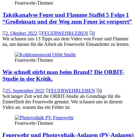
Feuerwehr-Themen
Taktikanalyse Feuer und Flamme Staffel 5 Folge 1
“Großeinsatz und der Weg zum Feuer ist versperrt”
2. Oktober 2022
FEUERWEHRLEBEN
0
Wir schauen uns 13 Tipps aus dem Video von Feuer und Flamme
an, um daraus für die Arbeit als Feuerwehr Einsatzleiter zu lernen.
Feuerwehr-Themen
Wie schnell stirbt man beim Brand? Die ORBIT-
Studie in der Kritik.
25. September 2022
FEUERWEHRLEBEN
0
Seit langer Zeit wird die ORBIT-Studie als Grundlage für die
Eintreffzeit der Feuerwehr genutzt. Wir schauen uns in diesem
Video an, warum das ein Fehler ist.
Feuerwehr-Themen
Feuerwehr und Photovoltaik-Anlagen (PV-Anlagen)