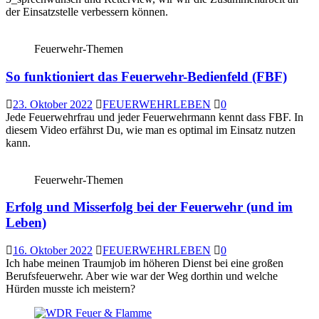
der Einsatzstelle verbessern können.
Feuerwehr-Themen
So funktioniert das Feuerwehr-Bedienfeld (FBF)
23. Oktober 2022
FEUERWEHRLEBEN
0
Jede Feuerwehrfrau und jeder Feuerwehrmann kennt dass FBF. In
diesem Video erfährst Du, wie man es optimal im Einsatz nutzen
kann.
Feuerwehr-Themen
Erfolg und Misserfolg bei der Feuerwehr (und im
Leben)
16. Oktober 2022
FEUERWEHRLEBEN
0
Ich habe meinen Traumjob im höheren Dienst bei eine großen
Berufsfeuerwehr. Aber wie war der Weg dorthin und welche
Hürden musste ich meistern?