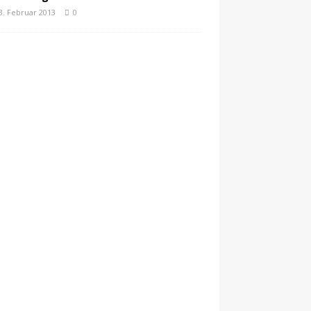
3. Februar 2013
0