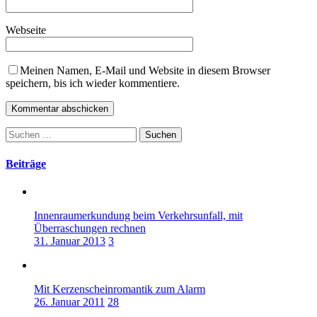
Webseite
Meinen Namen, E-Mail und Website in diesem Browser
speichern, bis ich wieder kommentiere.
Suchen
nach:
Beiträge
Innenraumerkundung beim Verkehrsunfall, mit
Überraschungen rechnen
31. Januar 2013
3
Mit Kerzenscheinromantik zum Alarm
26. Januar 2011
28