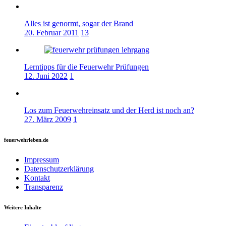
Alles ist genormt, sogar der Brand
20. Februar 2011
13
Lerntipps für die Feuerwehr Prüfungen
12. Juni 2022
1
Los zum Feuerwehreinsatz und der Herd ist noch an?
27. März 2009
1
feuerwehrleben.de
Impressum
Datenschutzerklärung
Kontakt
Transparenz
Weitere Inhalte