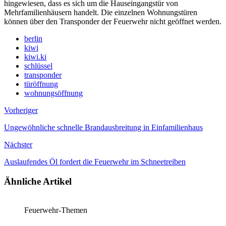
hingewiesen, dass es sich um die Hauseingangstür von
Mehrfamilienhäusern handelt. Die einzelnen Wohnungstüren
können über den Transponder der Feuerwehr nicht geöffnet werden.
berlin
kiwi
kiwi.ki
schlüssel
transponder
türöffnung
wohnungsöffnung
Vorheriger
Ungewöhnliche schnelle Brandausbreitung in Einfamilienhaus
Nächster
Auslaufendes Öl fordert die Feuerwehr im Schneetreiben
Ähnliche Artikel
Feuerwehr-Themen