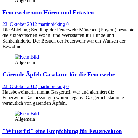
Allgemein
Feuerwehr zum Hören und Ertasten
23. Oktober 2012
martinbicking
0
Die Abteilung Sendling der Feuerwehr München (Bayern) besuchte
die südbayrischen Wohn- und Werkstätten für Blinde und
Sehbehinderte. Der Besuch der Feuerwehr war ein Wunsch der
Bewohner.
Allgemein
Gärende Äpfel: Gasalarm für die Feuerwehr
23. Oktober 2012
martinbicking
0
Hausbewohnerin nimmt Gasgeruch war und alarmiert die
Feuerwehr. Gasmessungen waren negativ. Gasgeruch stammte
vermutlich von gärenden Äpfeln.
Allgemein
"Winterfit!" eine Empfehlung für Feuerwehren