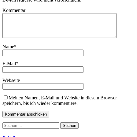
Kommentar
Name
*
E-Mail
*
Webseite
Meinen Namen, E-Mail und Website in diesem Browser
speichern, bis ich wieder kommentiere.
Suchen
nach: