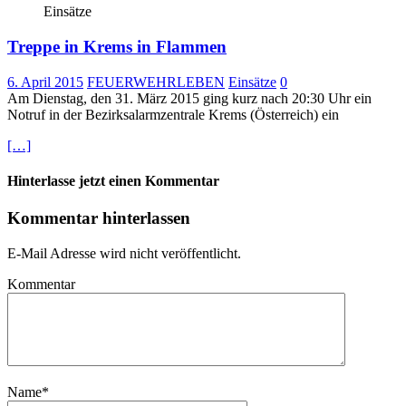
Einsätze
Treppe in Krems in Flammen
6. April 2015
FEUERWEHRLEBEN
Einsätze
0
Am Dienstag, den 31. März 2015 ging kurz nach 20:30 Uhr ein
Notruf in der Bezirksalarmzentrale Krems (Österreich) ein
[…]
Hinterlasse jetzt einen Kommentar
Kommentar hinterlassen
E-Mail Adresse wird nicht veröffentlicht.
Kommentar
Name
*