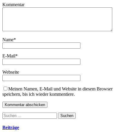
Kommentar
Name
*
E-Mail
*
Webseite
Meinen Namen, E-Mail und Website in diesem Browser
speichern, bis ich wieder kommentiere.
Suchen
nach:
Beiträge