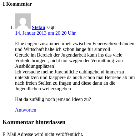
1 Kommentar
Stefan
sagt:
14. Januar 2013 um 20:20 Uhr
Eine engere zusammenarbeit zwischen Feuerwehrverbänden
und Wirtschaft halte ich schon lange für sinnvoll
Gerade im Bereich der Jugendarbeit kann ins das viele
Vorteile bringen , nicht nur wegen der Vermittlung von
Ausbildungsplätzen!
Ich versuche meine Jugendliche dahingehend immer zu
unterstützen und klappere da auch schon mal Betriebe ab um
nach freien Stellen zu fragen und diese dann an die
Jugendlichen weiterzugeben.
Hat da zufällig noch jemand Ideen zu?
Antworten
Kommentar hinterlassen
E-Mail Adresse wird nicht veröffentlicht.