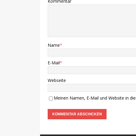
Kommentar
Name
*
E-Mail
*
Webseite
Meinen Namen, E-Mail und Website in die