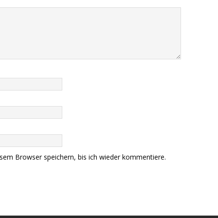
sem Browser speichern, bis ich wieder kommentiere.