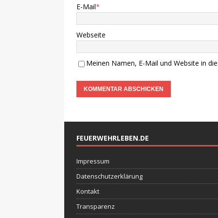
E-Mail
*
Webseite
Meinen Namen, E-Mail und Website in die
FEUERWEHRLEBEN.DE
Impressum
Datenschutzerklärung
Kontakt
Transparenz