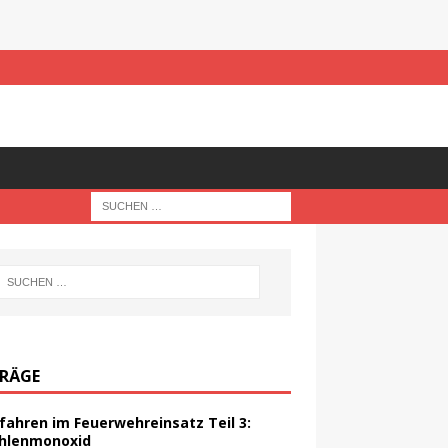
TRÄGE
fahren im Feuerwehreinsatz Teil 3:
hlenmonoxid