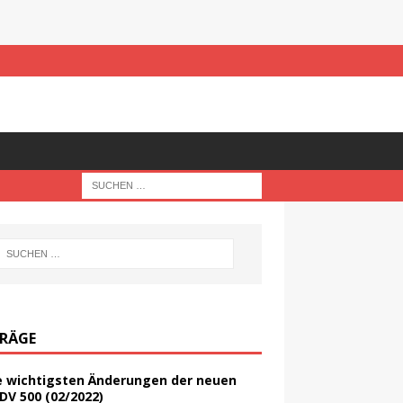
TRÄGE
e wichtigsten Änderungen der neuen
DV 500 (02/2022)