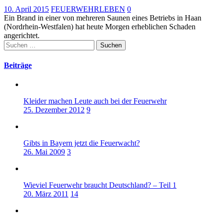
10. April 2015
FEUERWEHRLEBEN
0
Ein Brand in einer von mehreren Saunen eines Betriebs in Haan
(Nordrhein-Westfalen) hat heute Morgen erheblichen Schaden
angerichtet.
Suchen
nach:
Beiträge
Kleider machen Leute auch bei der Feuerwehr
25. Dezember 2012
9
Gibts in Bayern jetzt die Feuerwacht?
26. Mai 2009
3
Wieviel Feuerwehr braucht Deutschland? – Teil 1
20. März 2011
14