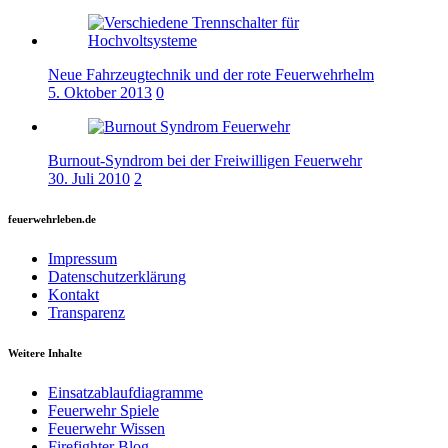
Neue Fahrzeugtechnik und der rote Feuerwehrhelm
5. Oktober 2013
0
Burnout-Syndrom bei der Freiwilligen Feuerwehr
30. Juli 2010
2
feuerwehrleben.de
Impressum
Datenschutzerklärung
Kontakt
Transparenz
Weitere Inhalte
Einsatzablaufdiagramme
Feuerwehr Spiele
Feuerwehr Wissen
Firefighter Blog