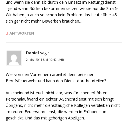
und wenn sie dann z.b durch dein Einsatz im Rettungsdienst
irgend wann Rücken bekommen setzen wir sie auf die Straße.
Wir haben ja auch so schon kein Problem das Leute über 45
sich gar nicht mehr Bewerben brauchen…
ANTWORTEN
Daniel
sagt:
2. MAI 2011 UM 10:42 UHR
Wer von den Vorrednern arbeitet denn bei einer
Berufsfeuerwehr und kann den Dienst dort beurteilen?
Anscheinend ist euch nicht klar, was für einen erhöhten
Personalaufwand ein echter 3-Schichtdienst mit sich bringt.
Übrigens, nicht mehr diensttaugliche Kollegen verbleiben nicht
im teuren Feuerwehrdienst, die werden in Frühpension
geschickt. Und das mit gehörigen Abzügen.