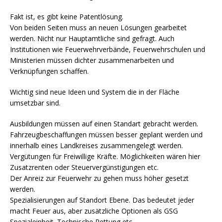
Fakt ist, es gibt keine Patentlösung.
Von beiden Seiten muss an neuen Lösungen gearbeitet
werden. Nicht nur Hauptamtliche sind gefragt. Auch
Institutionen wie Feuerwehrverbände, Feuerwehrschulen und
Ministerien müssen dichter zusammenarbeiten und
Verknüpfungen schaffen.
Wichtig sind neue Ideen und System die in der Fläche
umsetzbar sind.
Ausbildungen müssen auf einen Standart gebracht werden.
Fahrzeugbeschaffungen müssen besser geplant werden und
innerhalb eines Landkreises zusammengelegt werden.
Vergütungen für Freiwillige Kräfte. Möglichkeiten wären hier
Zusatzrenten oder Steuervergünstigungen etc.
Der Anreiz zur Feuerwehr zu gehen muss höher gesetzt
werden.
Spezialisierungen auf Standort Ebene. Das bedeutet jeder
macht Feuer aus, aber zusätzliche Optionen als GSG
Spezialeinheit. Technische Rettung etc.