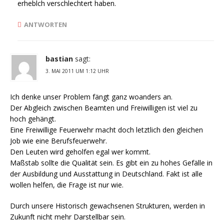
erheblch verschlechtert haben.
ANTWORTEN
bastian
sagt:
3. MAI 2011 UM 1:12 UHR
Ich denke unser Problem fängt ganz woanders an.
Der Abgleich zwischen Beamten und Freiwilligen ist viel zu
hoch gehängt.
Eine Freiwillige Feuerwehr macht doch letztlich den gleichen
Job wie eine Berufsfeuerwehr.
Den Leuten wird geholfen egal wer kommt.
Maßstab sollte die Qualität sein. Es gibt ein zu hohes Gefälle in
der Ausbildung und Ausstattung in Deutschland. Fakt ist alle
wollen helfen, die Frage ist nur wie.
Durch unsere Historisch gewachsenen Strukturen, werden in
Zukunft nicht mehr Darstellbar sein.