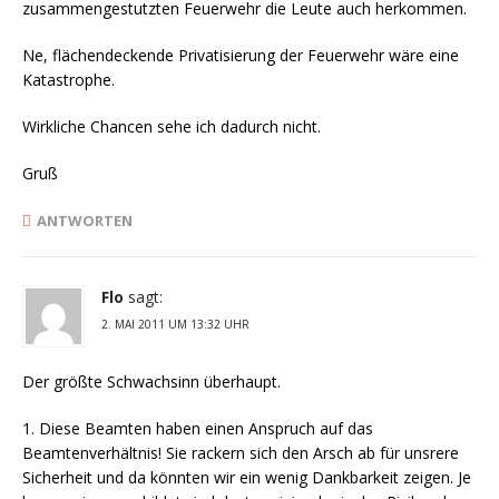
zusammengestutzten Feuerwehr die Leute auch herkommen.
Ne, flächendeckende Privatisierung der Feuerwehr wäre eine
Katastrophe.
Wirkliche Chancen sehe ich dadurch nicht.
Gruß
ANTWORTEN
Flo
sagt:
2. MAI 2011 UM 13:32 UHR
Der größte Schwachsinn überhaupt.
1. Diese Beamten haben einen Anspruch auf das
Beamtenverhältnis! Sie rackern sich den Arsch ab für unsrere
Sicherheit und da könnten wir ein wenig Dankbarkeit zeigen. Je