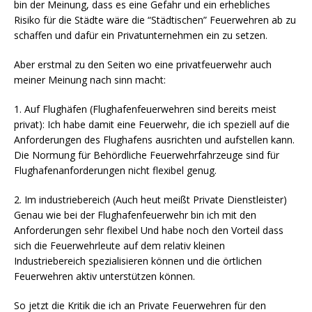
bin der Meinung, dass es eine Gefahr und ein erhebliches
Risiko für die Städte wäre die “Städtischen” Feuerwehren ab zu
schaffen und dafür ein Privatunternehmen ein zu setzen.
Aber erstmal zu den Seiten wo eine privatfeuerwehr auch
meiner Meinung nach sinn macht:
1. Auf Flughäfen (Flughafenfeuerwehren sind bereits meist
privat): Ich habe damit eine Feuerwehr, die ich speziell auf die
Anforderungen des Flughafens ausrichten und aufstellen kann.
Die Normung für Behördliche Feuerwehrfahrzeuge sind für
Flughafenanforderungen nicht flexibel genug.
2. Im industriebereich (Auch heut meißt Private Dienstleister)
Genau wie bei der Flughafenfeuerwehr bin ich mit den
Anforderungen sehr flexibel Und habe noch den Vorteil dass
sich die Feuerwehrleute auf dem relativ kleinen
Industriebereich spezialisieren können und die örtlichen
Feuerwehren aktiv unterstützen können.
So jetzt die Kritik die ich an Private Feuerwehren für den