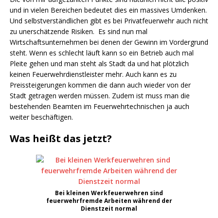
und in vielen Bereichen bedeutet dies ein massives Umdenken.
Und selbstverständlichen gibt es bei Privatfeuerwehr auch nicht
zu unerschätzende Risiken. Es sind nun mal
Wirtschaftsunternehmen bei denen der Gewinn im Vordergrund
steht. Wenn es schlecht läuft kann so ein Betrieb auch mal
Pleite gehen und man steht als Stadt da und hat plötzlich
keinen Feuerwehrdienstleister mehr. Auch kann es zu
Preissteigerungen kommen die dann auch wieder von der
Stadt getragen werden müssen. Zudem ist muss man die
bestehenden Beamten im Feuerwehrtechnischen ja auch
weiter beschäftigen.
Was heißt das jetzt?
Bei kleinen Werkfeuerwehren sind
feuerwehrfremde Arbeiten während der
Dienstzeit normal