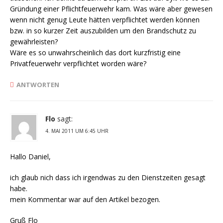
Gründung einer Pflichtfeuerwehr kam. Was wäre aber gewesen
wenn nicht genug Leute hätten verpflichtet werden können
bzw. in so kurzer Zeit auszubilden um den Brandschutz zu
gewährleisten?
Wäre es so unwahrscheinlich das dort kurzfristig eine
Privatfeuerwehr verpflichtet worden wäre?
ANTWORTEN
Flo
sagt:
4. MAI 2011 UM 6:45 UHR
Hallo Daniel,
ich glaub nich dass ich irgendwas zu den Dienstzeiten gesagt
habe.
mein Kommentar war auf den Artikel bezogen.
Gruß Flo