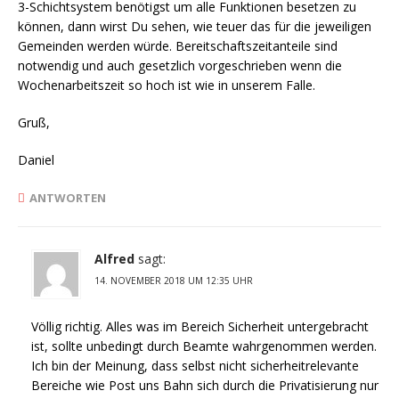
3-Schichtsystem benötigst um alle Funktionen besetzen zu
können, dann wirst Du sehen, wie teuer das für die jeweiligen
Gemeinden werden würde. Bereitschaftszeitanteile sind
notwendig und auch gesetzlich vorgeschrieben wenn die
Wochenarbeitszeit so hoch ist wie in unserem Falle.
Gruß,
Daniel
ANTWORTEN
Alfred
sagt:
14. NOVEMBER 2018 UM 12:35 UHR
Völlig richtig. Alles was im Bereich Sicherheit untergebracht
ist, sollte unbedingt durch Beamte wahrgenommen werden.
Ich bin der Meinung, dass selbst nicht sicherheitrelevante
Bereiche wie Post uns Bahn sich durch die Privatisierung nur