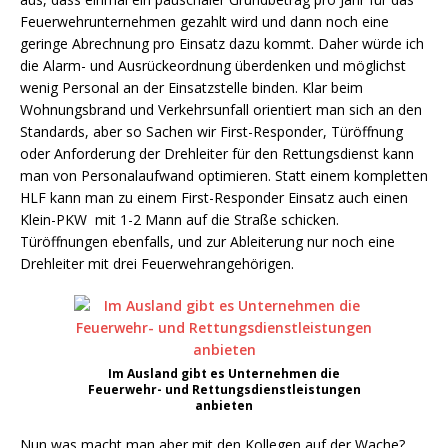
Feuerwehrunternehmen gezahlt wird und dann noch eine
geringe Abrechnung pro Einsatz dazu kommt. Daher würde ich
die Alarm- und Ausrückeordnung überdenken und möglichst
wenig Personal an der Einsatzstelle binden. Klar beim
Wohnungsbrand und Verkehrsunfall orientiert man sich an den
Standards, aber so Sachen wir First-Responder, Türöffnung
oder Anforderung der Drehleiter für den Rettungsdienst kann
man von Personalaufwand optimieren. Statt einem kompletten
HLF kann man zu einem First-Responder Einsatz auch einen
Klein-PKW mit 1-2 Mann auf die Straße schicken.
Türöffnungen ebenfalls, und zur Ableiterung nur noch eine
Drehleiter mit drei Feuerwehrangehörigen.
Im Ausland gibt es Unternehmen die
Feuerwehr- und Rettungsdienstleistungen
anbieten
Nun was macht man aber mit den Kollegen auf der Wache?