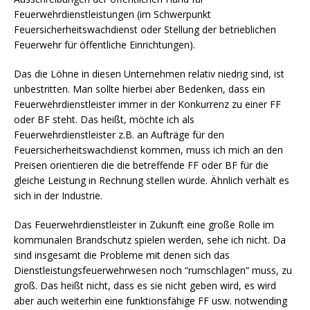
Feuerwehrdienstleistungen (im Schwerpunkt
Feuersicherheitswachdienst oder Stellung der betrieblichen
Feuerwehr für öffentliche Einrichtungen).
Das die Löhne in diesen Unternehmen relativ niedrig sind, ist
unbestritten. Man sollte hierbei aber Bedenken, dass ein
Feuerwehrdienstleister immer in der Konkurrenz zu einer FF
oder BF steht. Das heißt, möchte ich als
Feuerwehrdienstleister z.B. an Aufträge für den
Feuersicherheitswachdienst kommen, muss ich mich an den
Preisen orientieren die die betreffende FF oder BF für die
gleiche Leistung in Rechnung stellen würde. Ähnlich verhält es
sich in der Industrie.
Das Feuerwehrdienstleister in Zukunft eine große Rolle im
kommunalen Brandschutz spielen werden, sehe ich nicht. Da
sind insgesamt die Probleme mit denen sich das
Dienstleistungsfeuerwehrwesen noch “rumschlagen” muss, zu
groß. Das heißt nicht, dass es sie nicht geben wird, es wird
aber auch weiterhin eine funktionsfähige FF usw. notwending