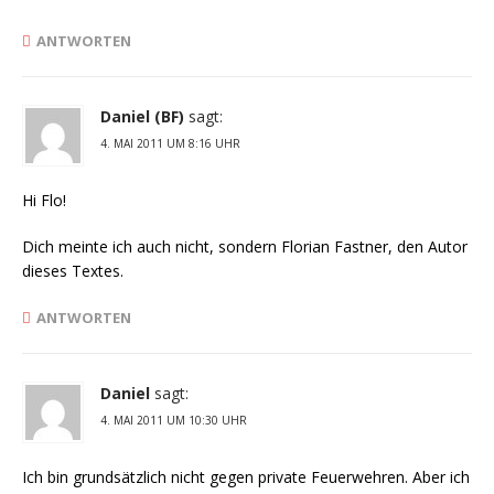
ANTWORTEN
Daniel (BF)
sagt:
4. MAI 2011 UM 8:16 UHR
Hi Flo!
Dich meinte ich auch nicht, sondern Florian Fastner, den Autor
dieses Textes.
ANTWORTEN
Daniel
sagt:
4. MAI 2011 UM 10:30 UHR
Ich bin grundsätzlich nicht gegen private Feuerwehren. Aber ich