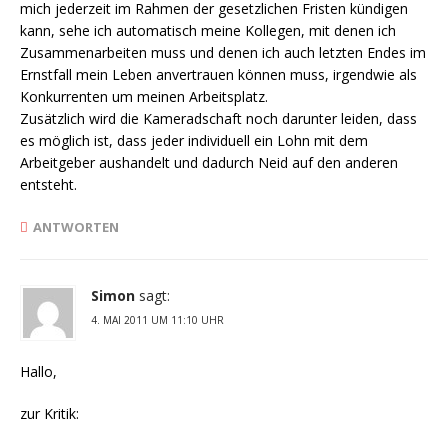
mich jederzeit im Rahmen der gesetzlichen Fristen kündigen
kann, sehe ich automatisch meine Kollegen, mit denen ich
Zusammenarbeiten muss und denen ich auch letzten Endes im
Ernstfall mein Leben anvertrauen können muss, irgendwie als
Konkurrenten um meinen Arbeitsplatz.
Zusätzlich wird die Kameradschaft noch darunter leiden, dass
es möglich ist, dass jeder individuell ein Lohn mit dem
Arbeitgeber aushandelt und dadurch Neid auf den anderen
entsteht.
ANTWORTEN
Simon
sagt:
4. MAI 2011 UM 11:10 UHR
Hallo,
zur Kritik: