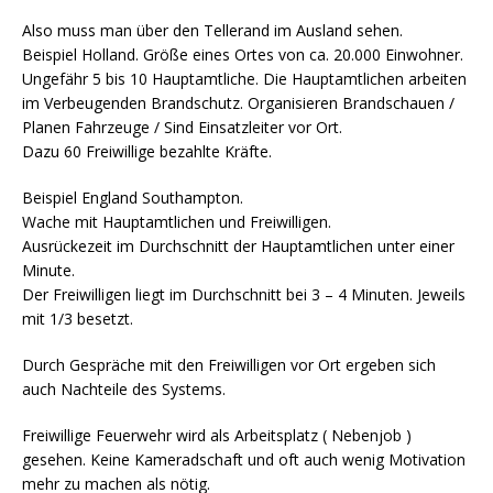
Also muss man über den Tellerand im Ausland sehen.
Beispiel Holland. Größe eines Ortes von ca. 20.000 Einwohner.
Ungefähr 5 bis 10 Hauptamtliche. Die Hauptamtlichen arbeiten
im Verbeugenden Brandschutz. Organisieren Brandschauen /
Planen Fahrzeuge / Sind Einsatzleiter vor Ort.
Dazu 60 Freiwillige bezahlte Kräfte.
Beispiel England Southampton.
Wache mit Hauptamtlichen und Freiwilligen.
Ausrückezeit im Durchschnitt der Hauptamtlichen unter einer
Minute.
Der Freiwilligen liegt im Durchschnitt bei 3 – 4 Minuten. Jeweils
mit 1/3 besetzt.
Durch Gespräche mit den Freiwilligen vor Ort ergeben sich
auch Nachteile des Systems.
Freiwillige Feuerwehr wird als Arbeitsplatz ( Nebenjob )
gesehen. Keine Kameradschaft und oft auch wenig Motivation
mehr zu machen als nötig.