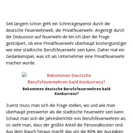
Seit langem schon geht ein Schreckgespenst durch die
deutsche Feuerwehrwelt, die Privatfeuerwehr. Angeregt durch
die Diskussion auf feuerwehr.de bin ich über die Frage
gestolpert, ob eine Privatfeuerwehr überhaupt kostengünstiger
wie eine städtische Berufsfeuerwehr sein kann. Daher mal ein
Gedankenspiel, was ich als Unternehmer eine Privatfeuerwehr
machen würde.
Bekommen deutsche Berufsfeuerwehren bald
Konkurrenz?
Zuerst muss man sich die Frage stellen, wo und wie man
überhaupt preiswerter als die städtische Feuerwehr sein kann.
Schaut man sich die Jahresberichte von Berufsfeuerwehren an,
so sieht man, dass der größte Anteil die Personalkosten sind.
Aus dem Bauch heraus macht das um die 80% der Ausgaben