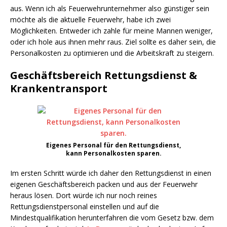
aus. Wenn ich als Feuerwehrunternehmer also günstiger sein
möchte als die aktuelle Feuerwehr, habe ich zwei
Möglichkeiten. Entweder ich zahle für meine Mannen weniger,
oder ich hole aus ihnen mehr raus. Ziel sollte es daher sein, die
Personalkosten zu optimieren und die Arbeitskraft zu steigern.
Geschäftsbereich Rettungsdienst &
Krankentransport
Eigenes Personal für den Rettungsdienst,
kann Personalkosten sparen.
Im ersten Schritt würde ich daher den Rettungsdienst in einen
eigenen Geschäftsbereich packen und aus der Feuerwehr
heraus lösen. Dort würde ich nur noch reines
Rettungsdienstpersonal einstellen und auf die
Mindestqualifikation herunterfahren die vom Gesetz bzw. dem