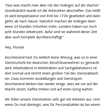
“Nun was macht man aber mit den Kollegen auf der Wache?
Grundsätzlich würde ich die Ruhezeiten abschaffen. Das heißt
es wird beispielsweise von 8:00 bis 17:00 gearbeitet und dann
gehts ab nach Hause. Natürlich machen die Kollegen dann
keine 24 Stunden Schichten mehr, sondern haben nur noch
acht Stunden Arbeitszeit, dafür sind sie während dieser Zeit
aber auch komplett durchbeschäftigt.”
Hey, Florian!
Anscheinend hast Du wirklich keine Ahnung, was so in einer
Dienstschicht bei deutschen Berufsfeuerwehren so gemacht
wird. Arbeitsdienst in Werkstätten und Sachgebietsbüros ist
dort normal und nimmt einen großen Teil des Dienstablaufs
ein. Dazu kommen Ausbildungen und Dienstsport.
Anscheinend denken hier wieder einige, dass wir nur auf der
Wache sitzen, Kaffee trinken und auf einen Gong warten.
Wir füllen unsere Dienstzeiten sehr gut mit Arbeiten aus. Und
wenn Du mal überlegst, was für Personalzahlen du bei einem