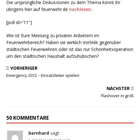
Die ursprüngliche Diskussionen zu dem Thema könnt ihr
übrigens hier auf feuerwehr.de
nachlesen
.
[poll id=”11″]
Wie ist Eure Meinung zu privaten Anbietern im
Feuerwehrbereich? Haben sie wirklich Vorteile gegenüber
städtischen Feuerwehren oder ist das nur Schönheitsoperation
um den städtischen Haushalt aufzuhübschen?
VORHERIGER
Emergency 2012 – Einsatzleiter spielen
NÄCHSTER
Flashover in groß
50 KOMMENTARE
bernhard
sagt: