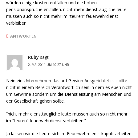
würden einige kosten entfallen und die hohen
pensionansprüche entfallen. nicht mehr diensttaugliche leute
müssen auch so nicht mehr im “teuren” feuerwehrdienst
verbleiben.
ANTWORTEN
Ruby
sagt:
2. MAI 2011 UM 10:27 UHR
Nein ein Unternehmen das auf Gewinn Ausgerichtet ist sollte
nicht in einem Bereich Verantwortlich sein in dem es eben nicht
um Gewinne sondern um die Dienstleistung am Menschen und
der Gesellschaft gehen sollte.
“nicht mehr diensttaugliche leute müssen auch so nicht mehr
im “teuren” feuerwehrdienst verbleiben.”
Ja lassen wir die Leute sich im Feuerwehrdienst kaputt arbeiten