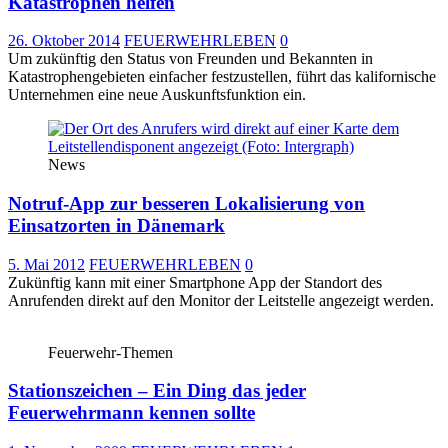
Katastrophen helfen
26. Oktober 2014
FEUERWEHRLEBEN
0
Um zukünftig den Status von Freunden und Bekannten in
Katastrophengebieten einfacher festzustellen, führt das kalifornische
Unternehmen eine neue Auskunftsfunktion ein.
News
Notruf-App zur besseren Lokalisierung von
Einsatzorten in Dänemark
5. Mai 2012
FEUERWEHRLEBEN
0
Zukünftig kann mit einer Smartphone App der Standort des
Anrufenden direkt auf den Monitor der Leitstelle angezeigt werden.
Feuerwehr-Themen
Stationszeichen – Ein Ding das jeder
Feuerwehrmann kennen sollte