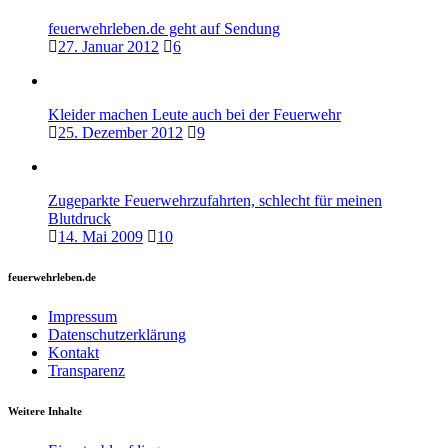
feuerwehrleben.de geht auf Sendung
27. Januar 2012
6
Kleider machen Leute auch bei der Feuerwehr
25. Dezember 2012
9
Zugeparkte Feuerwehrzufahrten, schlecht für meinen
Blutdruck
14. Mai 2009
10
feuerwehrleben.de
Impressum
Datenschutzerklärung
Kontakt
Transparenz
Weitere Inhalte