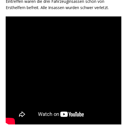
Eintreffen waren die drei Fahrzeuginsassen schon von
Ersthelfern befreit. Alle Insassen wurden schwer verletzt.