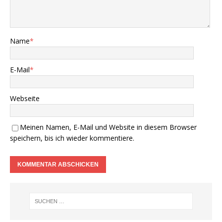
Name
*
E-Mail
*
Webseite
Meinen Namen, E-Mail und Website in diesem Browser
speichern, bis ich wieder kommentiere.