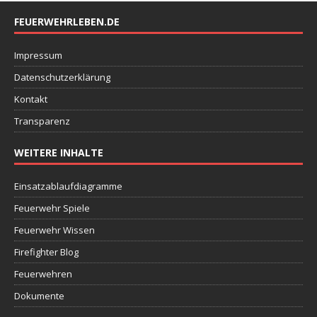
FEUERWEHRLEBEN.DE
Impressum
Datenschutzerklärung
Kontakt
Transparenz
WEITERE INHALTE
Einsatzablaufdiagramme
Feuerwehr Spiele
Feuerwehr Wissen
Firefighter Blog
Feuerwehren
Dokumente