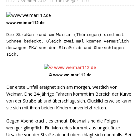
22. Dezember 2012
frankseeger
0
www.weimar112.de
Die Straßen rund um Weimar (Thüringen) sind mit
Schnee bedeckt. Gleich zwei mal kommen vermutlich
deswegen PKW von der Straße ab und überschlagen
sich.
© www.weimar112.de
Der erste Unfall ereignet sich am morgen, westlich von
Weimar. Eine 24-jährige Fahrerin kommt im Bereich der Kurve
von der Straße ab und überschlägt sich. Glücklicherweise kann
sie sich mit ihren beiden Kindern unverletzt retten.
Gegen Abend kracht es erneut. Diesmal sind die Folgen
weniger glimpflich. Ein Mercedes kommt aus ungeklärter
Ursache von der Straße ab und überschlägt sich ebenfalls. Bei