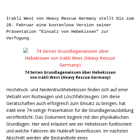
Irakli West von Heavy Rescue Germany stellt bis zum
28. Februar eine kostenlose Version seiner
Präsentation “Einsatz von Hebekissen” zur
Verfügung.
74 Seiten Grundlagenwissen über Hebekissen
von Irakli West (Heavy Rescue Germany)
Hochdruck- und Niederdruckhebekissen finden sich auf einer
Vielzahl von Rüstwagen und Löschfahrzeugen. Um diese
Gerätschaften auch erfolgreich zum Einsatz zu bringen, hat
Irakli eine 74-seitige Präsentation für die Grundlagenausbildung
veröffentlicht. Das Dokument beginnt mit den physikalischen
Grundlagen. Hier wird erläutert wie ein Hebekissen funktioniert
und welche Faktoren die Hubkraft beeinflussen. Im nächsten
Abschnitt werden alle Bestandteile eines