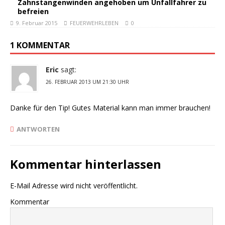
Zahnstangenwinden angehoben um Unfallfahrer zu
befreien
9. Februar 2015
FEUERWEHRLEBEN
0
1 KOMMENTAR
Eric
sagt:
26. FEBRUAR 2013 UM 21:30 UHR
Danke für den Tip! Gutes Material kann man immer brauchen!
ANTWORTEN
Kommentar hinterlassen
E-Mail Adresse wird nicht veröffentlicht.
Kommentar