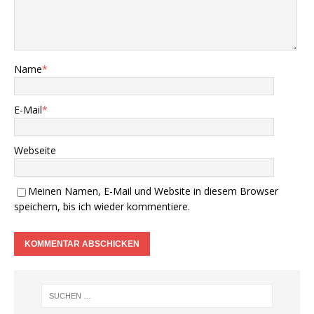
Name
*
E-Mail
*
Webseite
Meinen Namen, E-Mail und Website in diesem Browser
speichern, bis ich wieder kommentiere.