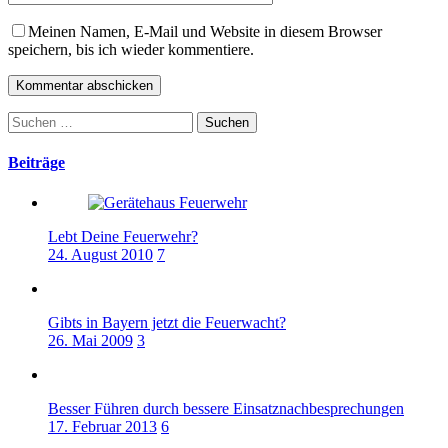
Meinen Namen, E-Mail und Website in diesem Browser
speichern, bis ich wieder kommentiere.
Suchen
nach:
Beiträge
Lebt Deine Feuerwehr?
24. August 2010
7
Gibts in Bayern jetzt die Feuerwacht?
26. Mai 2009
3
Besser Führen durch bessere Einsatznachbesprechungen
17. Februar 2013
6