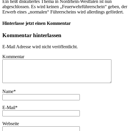
Ein heiß diskutiertes Thema in Nordrhein-Westfalen ist nun
abgeschlossen. Es wird keinen „Feuerwehrführerschein“ geben, der
Erwerb eines „normalen“ Führerscheins wird allerdings gefördert.
Hinterlasse jetzt einen Kommentar
Kommentar hinterlassen
E-Mail Adresse wird nicht veröffentlicht.
Kommentar
Name
*
E-Mail
*
Webseite