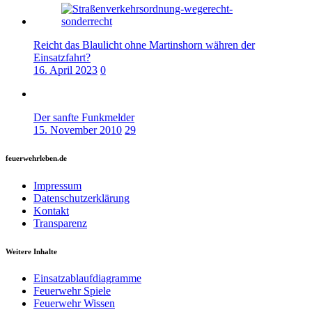
Reicht das Blaulicht ohne Martinshorn währen der
Einsatzfahrt?
16. April 2023
0
Der sanfte Funkmelder
15. November 2010
29
feuerwehrleben.de
Impressum
Datenschutzerklärung
Kontakt
Transparenz
Weitere Inhalte
Einsatzablaufdiagramme
Feuerwehr Spiele
Feuerwehr Wissen