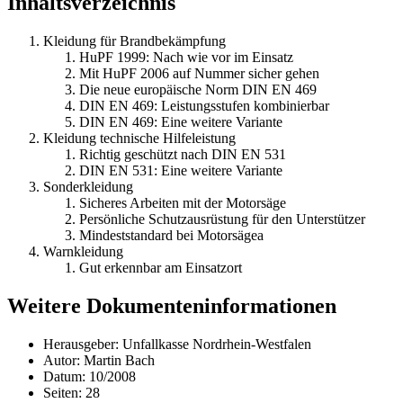
Inhaltsverzeichnis
Kleidung für Brandbekämpfung
HuPF 1999: Nach wie vor im Einsatz
Mit HuPF 2006 auf Nummer sicher gehen
Die neue europäische Norm DIN EN 469
DIN EN 469: Leistungsstufen kombinierbar
DIN EN 469: Eine weitere Variante
Kleidung technische Hilfeleistung
Richtig geschützt nach DIN EN 531
DIN EN 531: Eine weitere Variante
Sonderkleidung
Sicheres Arbeiten mit der Motorsäge
Persönliche Schutzausrüstung für den Unterstützer
Mindeststandard bei Motorsägea
Warnkleidung
Gut erkennbar am Einsatzort
Weitere Dokumenteninformationen
Herausgeber: Unfallkasse Nordrhein-Westfalen
Autor: Martin Bach
Datum: 10/2008
Seiten: 28