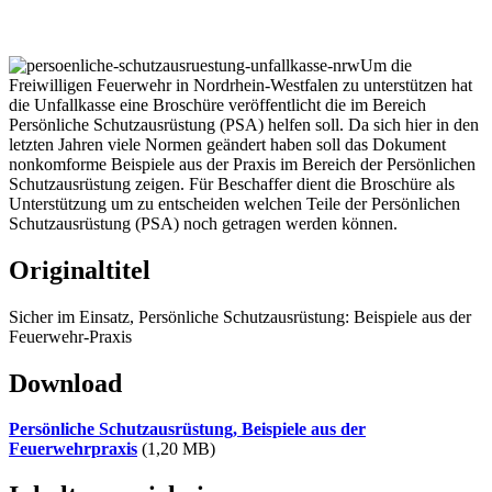
Um die
Freiwilligen Feuerwehr in Nordrhein-Westfalen zu unterstützen hat
die Unfallkasse eine Broschüre veröffentlicht die im Bereich
Persönliche Schutzausrüstung (PSA) helfen soll. Da sich hier in den
letzten Jahren viele Normen geändert haben soll das Dokument
nonkomforme Beispiele aus der Praxis im Bereich der Persönlichen
Schutzausrüstung zeigen. Für Beschaffer dient die Broschüre als
Unterstützung um zu entscheiden welchen Teile der Persönlichen
Schutzausrüstung (PSA) noch getragen werden können.
Originaltitel
Sicher im Einsatz, Persönliche Schutzausrüstung: Beispiele aus der
Feuerwehr-Praxis
Download
Persönliche Schutzausrüstung, Beispiele aus der
Feuerwehrpraxis
(1,20 MB)