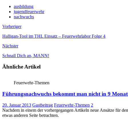
ausbildung
jugendfeuerwehr
nachwuchs
Vorheriger
Halligan-Tool im THL Einsatz – Feuerwehrlabor Folge 4
Nächster
Schnall Dich an, MANN!
Ähnliche Artikel
Feuerwehr-Themen
Führungsnachwuchs bekommt man nicht in 9 Monate
20. Januar 2013
Gastbeitrag
Feuerwehr-Themen
2
Nachdem in einem der vorhergegangen Artikeln neue Ansätze für den
etwas anderen Seite betrachten.