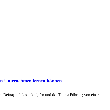
on Unternehmen lernen können
sem Beitrag nahtlos anknüpfen und das Thema Führung von einer