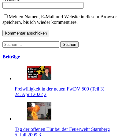
Meinen Namen, E-Mail und Website in diesem Browser
speichern, bis ich wieder kommentiere.
Suchen
nach:
Beiträge
Freiwilligkeit in der neuen FwDV 500 (Teil 3)
24. April 2022
2
Tag der offenen Tür bei der Feuerwehr Starnberg
5. Juli 2009
3