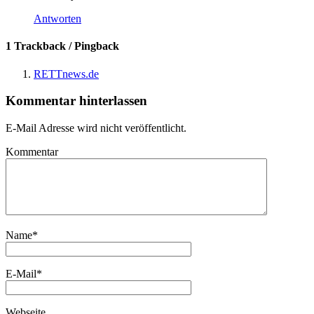
Antworten
1 Trackback / Pingback
RETTnews.de
Kommentar hinterlassen
E-Mail Adresse wird nicht veröffentlicht.
Kommentar
Name
*
E-Mail
*
Webseite