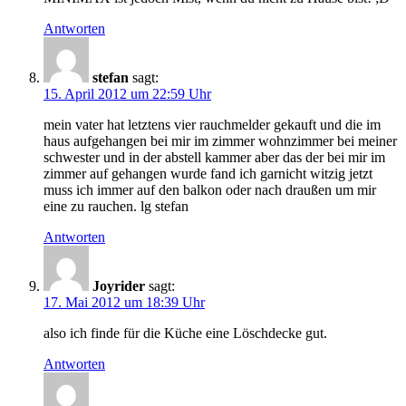
Antworten
stefan
sagt:
15. April 2012 um 22:59 Uhr
mein vater hat letztens vier rauchmelder gekauft und die im
haus aufgehangen bei mir im zimmer wohnzimmer bei meiner
schwester und in der abstell kammer aber das der bei mir im
zimmer auf gehangen wurde fand ich garnicht witzig jetzt
muss ich immer auf den balkon oder nach draußen um mir
eine zu rauchen. lg stefan
Antworten
Joyrider
sagt:
17. Mai 2012 um 18:39 Uhr
also ich finde für die Küche eine Löschdecke gut.
Antworten