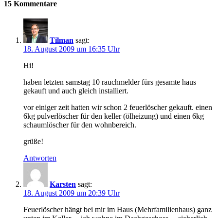
15 Kommentare
Tilman
sagt:
18. August 2009 um 16:35 Uhr
Hi!
haben letzten samstag 10 rauchmelder fürs gesamte haus
gekauft und auch gleich installiert.
vor einiger zeit hatten wir schon 2 feuerlöscher gekauft. einen
6kg pulverlöscher für den keller (ölheizung) und einen 6kg
schaumlöscher für den wohnbereich.
grüße!
Antworten
Karsten
sagt:
18. August 2009 um 20:39 Uhr
Feuerlöscher hängt bei mir im Haus (Mehrfamilienhaus) ganz