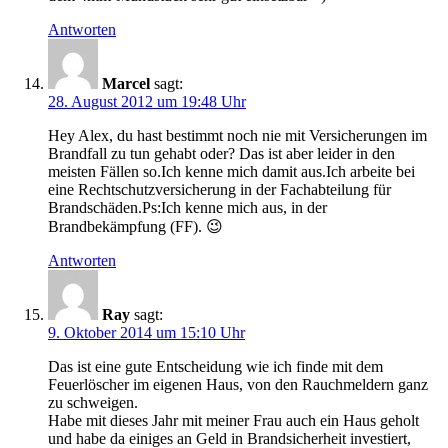
Antworten
Marcel
sagt:
28. August 2012 um 19:48 Uhr
Hey Alex, du hast bestimmt noch nie mit Versicherungen im
Brandfall zu tun gehabt oder? Das ist aber leider in den
meisten Fällen so.Ich kenne mich damit aus.Ich arbeite bei
eine Rechtschutzversicherung in der Fachabteilung für
Brandschäden.Ps:Ich kenne mich aus, in der
Brandbekämpfung (FF). 😉
Antworten
Ray
sagt:
9. Oktober 2014 um 15:10 Uhr
Das ist eine gute Entscheidung wie ich finde mit dem
Feuerlöscher im eigenen Haus, von den Rauchmeldern ganz
zu schweigen.
Habe mit dieses Jahr mit meiner Frau auch ein Haus geholt
und habe da einiges an Geld in Brandsicherheit investiert,