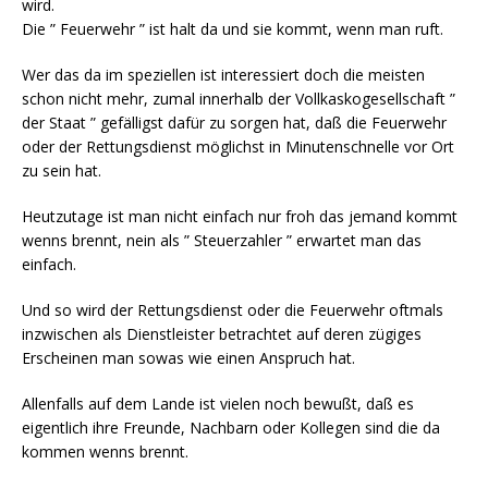
wird.
Die ” Feuerwehr ” ist halt da und sie kommt, wenn man ruft.
Wer das da im speziellen ist interessiert doch die meisten
schon nicht mehr, zumal innerhalb der Vollkaskogesellschaft ”
der Staat ” gefälligst dafür zu sorgen hat, daß die Feuerwehr
oder der Rettungsdienst möglichst in Minutenschnelle vor Ort
zu sein hat.
Heutzutage ist man nicht einfach nur froh das jemand kommt
wenns brennt, nein als ” Steuerzahler ” erwartet man das
einfach.
Und so wird der Rettungsdienst oder die Feuerwehr oftmals
inzwischen als Dienstleister betrachtet auf deren zügiges
Erscheinen man sowas wie einen Anspruch hat.
Allenfalls auf dem Lande ist vielen noch bewußt, daß es
eigentlich ihre Freunde, Nachbarn oder Kollegen sind die da
kommen wenns brennt.