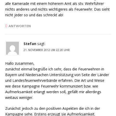
alle Kamerade mit einem höherem Amt als stv. Wehrführer
nichts anderes und nichts wichtigeres als Feuerwehr. Das sieht
nicht jeder so und das schreckt ab!
ANTWORTEN
Stefan
sagt:
21. NOVEMBER 2012 UM 22:20 UHR
Hallo zusammen,
zunächst einmal begrüße ich sehr, dass die Feuerwehren in
Bayern und Niedersachen Unterstützung von Seite der Länder
und Landesfeuerwehrverbände erfahren. Die Art und Weise
wie diese Kampagne Feuerwehr kommuniziert bzw. wie
Aufmerksamkeit erlangt werden soll, gefällt mir allerdings
weitaus weniger.
Zunächst jedoch zu den positiven Aspekten die ich in der
Kampagne sehe. Erstens erzeugt sie Aufmerksamkeit.