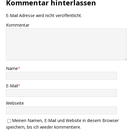
Kommentar hinterlassen
E-Mail Adresse wird nicht veröffentlicht.
Kommentar
Name
*
E-Mail
*
Webseite
Meinen Namen, E-Mail und Website in diesem Browser
speichern, bis ich wieder kommentiere.