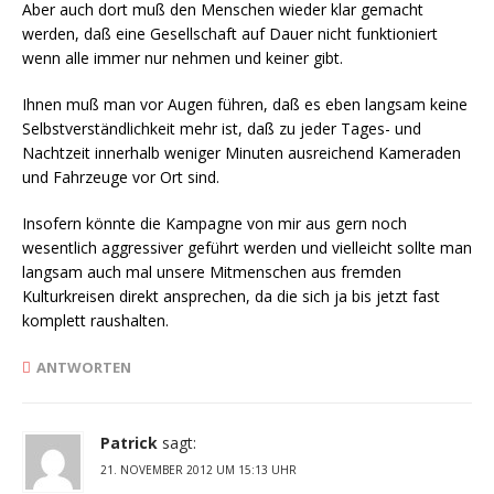
Aber auch dort muß den Menschen wieder klar gemacht
werden, daß eine Gesellschaft auf Dauer nicht funktioniert
wenn alle immer nur nehmen und keiner gibt.
Ihnen muß man vor Augen führen, daß es eben langsam keine
Selbstverständlichkeit mehr ist, daß zu jeder Tages- und
Nachtzeit innerhalb weniger Minuten ausreichend Kameraden
und Fahrzeuge vor Ort sind.
Insofern könnte die Kampagne von mir aus gern noch
wesentlich aggressiver geführt werden und vielleicht sollte man
langsam auch mal unsere Mitmenschen aus fremden
Kulturkreisen direkt ansprechen, da die sich ja bis jetzt fast
komplett raushalten.
ANTWORTEN
Patrick
sagt:
21. NOVEMBER 2012 UM 15:13 UHR