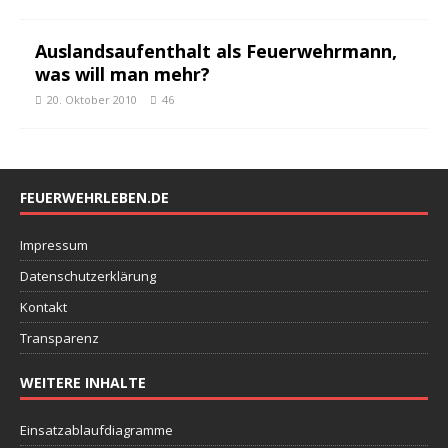
Auslandsaufenthalt als Feuerwehrmann,
was will man mehr?
20. Oktober 2010
46
FEUERWEHRLEBEN.DE
Impressum
Datenschutzerklärung
Kontakt
Transparenz
WEITERE INHALTE
Einsatzablaufdiagramme